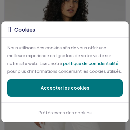
Cookies
Nous utilisons des cookies afin de vous offrir une
meilleure expérience en ligne lors de votre visite sur
notre site web. Lisez notre
politique de confidentialité
pour plus d'informations concernant les cookies utilisés.
Accepter les cookies
Préférences des cookies