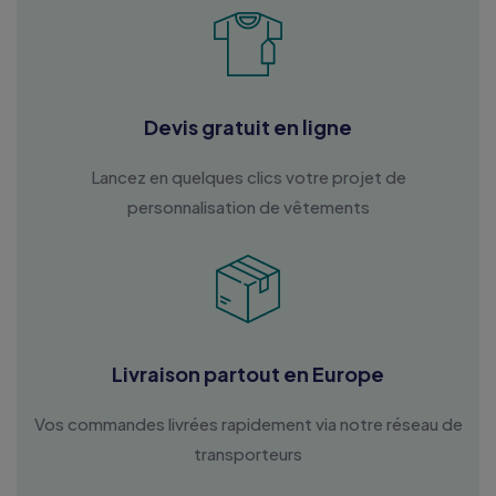
Devis gratuit en ligne
Lancez en quelques clics votre projet de
personnalisation de vêtements
Livraison partout en Europe
Vos commandes livrées rapidement via notre réseau de
transporteurs