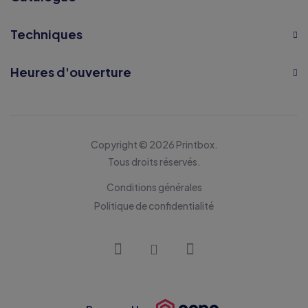
Techniques
Heures d'ouverture
Copyright © 2026 Printbox.
Tous droits réservés.
Conditions générales
Politique de confidentialité