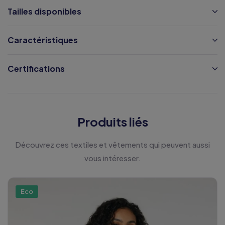
Tailles disponibles
Caractéristiques
Certifications
Produits liés
Découvrez ces textiles et vêtements qui peuvent aussi
vous intéresser.
Eco