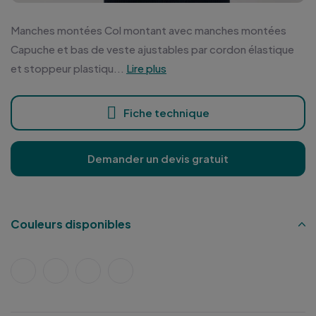
Manches montées Col montant avec manches montées
Capuche et bas de veste ajustables par cordon élastique
et stoppeur plastiqu...
Lire plus
Fiche technique
Demander un devis gratuit
Couleurs disponibles