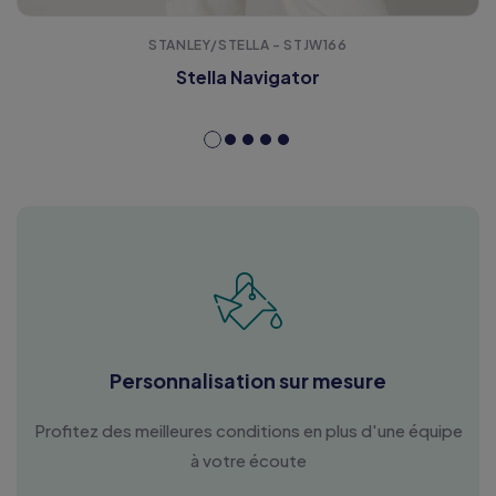
STANLEY/STELLA - STJW166
Stella Navigator
Personnalisation sur mesure
Profitez des meilleures conditions en plus d'une équipe
à votre écoute