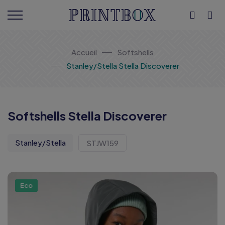
Accueil
Softshells
Stanley/Stella Stella Discoverer
Softshells Stella Discoverer
Stanley/Stella
STJW159
Eco