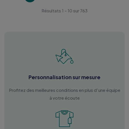
Résultats 1 - 10 sur 763
Personnalisation sur mesure
Profitez des meilleures conditions en plus d'une équipe
à votre écoute