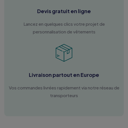
Devis gratuit en ligne
Lancez en quelques clics votre projet de
personnalisation de vêtements
Livraison partout en Europe
Vos commandes livrées rapidement via notre réseau de
transporteurs