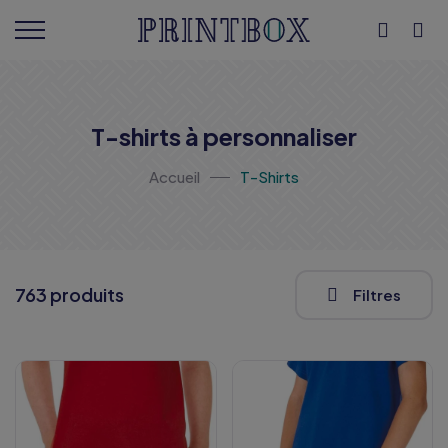
T-shirts à personnaliser
Accueil
T-Shirts
763 produits
Filtres