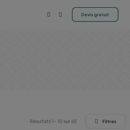
Devis gratuit
Résultats 1 - 10 sur 65
Filtres