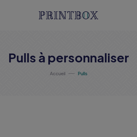
Pulls à personnaliser
Accueil
Pulls