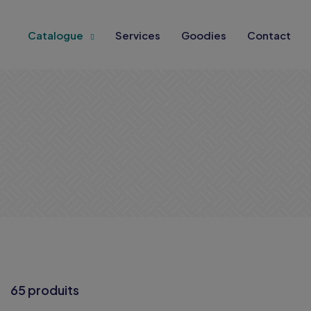
Catalogue
Services
Goodies
Contact
65 produits