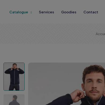
Catalogue
Services
Goodies
Contact
Accue