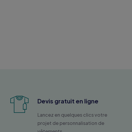
Devis gratuit en ligne
Lancez en quelques clics votre
projet de personnalisation de
vêtements