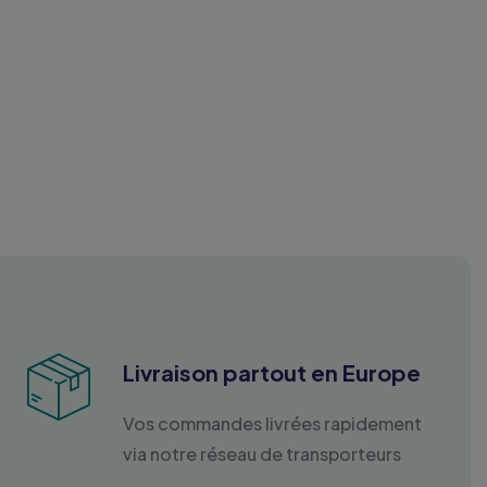
Livraison partout en Europe
Vos commandes livrées rapidement
via notre réseau de transporteurs