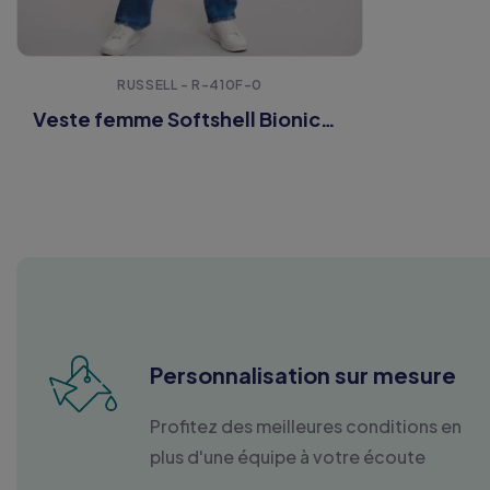
RUSSELL - R-410F-0
Veste femme Softshell Bionic-Finish®
Personnalisation sur mesure
Profitez des meilleures conditions en
plus d'une équipe à votre écoute