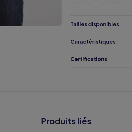
Tailles disponibles
Caractéristiques
Certifications
Produits liés