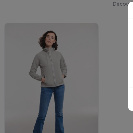
Découvre