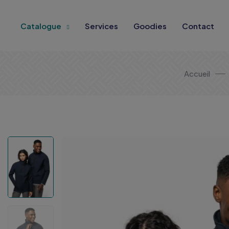
Catalogue
Services
Goodies
Contact
Accueil