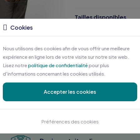
Tailles disponibles
Cookies
Caractéristiques
Nous utilisons des cookies afin de vous offrir une meilleure
Certifications
expérience en ligne lors de votre visite sur notre site web.
Lisez notre
politique de confidentialité
pour plus
d'informations concernant les cookies utilisés.
Accepter les cookies
Préférences des cookies