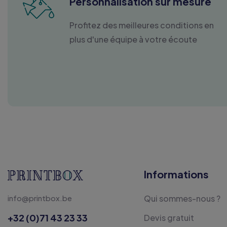
Personnalisation sur mesure
Profitez des meilleures conditions en
plus d'une équipe à votre écoute
Informations
info@printbox.be
Qui sommes-nous ?
+32 (0)71 43 23 33
Devis gratuit