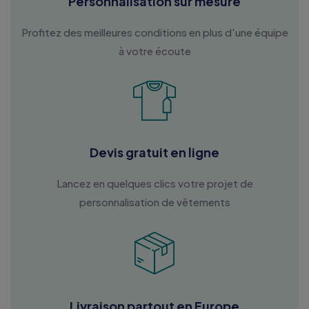
Personnalisation sur mesure
Profitez des meilleures conditions en plus d'une équipe
à votre écoute
Devis gratuit en ligne
Lancez en quelques clics votre projet de
personnalisation de vêtements
Livraison partout en Europe