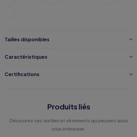
Tailles disponibles
Caractéristiques
Certifications
Produits liés
Découvrez ces textiles et vêtements qui peuvent aussi
vous intéresser.