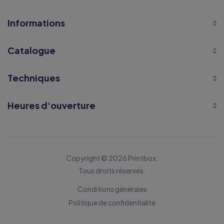
Informations
Catalogue
Techniques
Heures d'ouverture
Copyright © 2026 Printbox.
Tous droits réservés.
Conditions générales
Politique de confidentialité