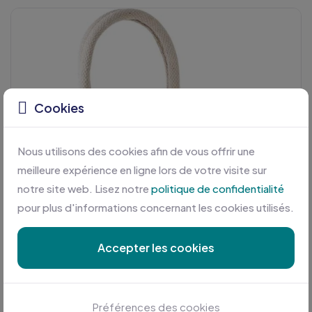
Cookies
Nous utilisons des cookies afin de vous offrir une
meilleure expérience en ligne lors de votre visite sur
notre site web. Lisez notre
politique de confidentialité
pour plus d'informations concernant les cookies utilisés.
Accepter les cookies
Préférences des cookies