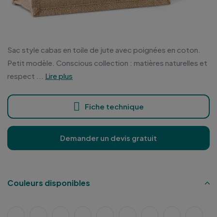
Sac style cabas en toile de jute avec poignées en coton.
Petit modèle. Conscious collection : matières naturelles et
respect ...
Lire plus
Fiche technique
Demander un devis gratuit
Couleurs disponibles