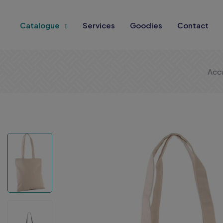
Catalogue
Services
Goodies
Contact
Accu