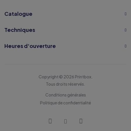
Catalogue
Techniques
Heures d'ouverture
Copyright © 2026 Printbox.
Tous droits réservés.
Conditions générales
Politique de confidentialité