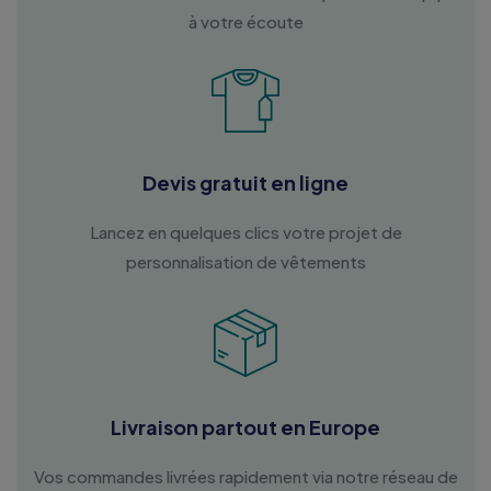
à votre écoute
Devis gratuit en ligne
Lancez en quelques clics votre projet de
personnalisation de vêtements
Livraison partout en Europe
Vos commandes livrées rapidement via notre réseau de