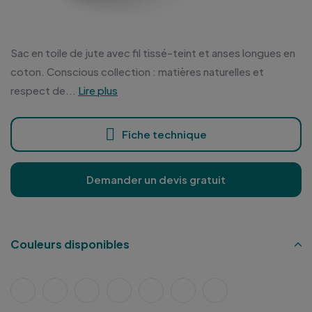
Sac en toile de jute avec fil tissé-teint et anses longues en
coton. Conscious collection : matières naturelles et
respect de...
Lire plus
Fiche technique
Demander un devis gratuit
Couleurs disponibles