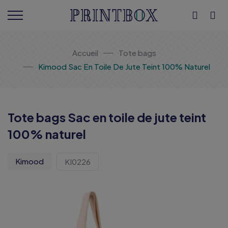
Accueil
Tote bags
Kimood Sac En Toile De Jute Teint 100% Naturel
Tote bags Sac en toile de jute teint
100% naturel
Kimood
KI0226