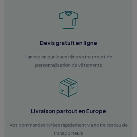
Devis gratuit en ligne
Lancez en quelques clics votre projet de
personnalisation de vêtements
Livraison partout en Europe
Vos commandes livrées rapidement via notre réseau de
transporteurs