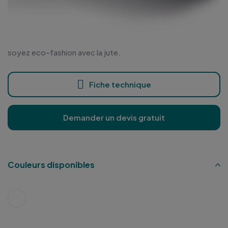
soyez eco-fashion avec la jute.
Fiche technique
Demander un devis gratuit
Couleurs disponibles