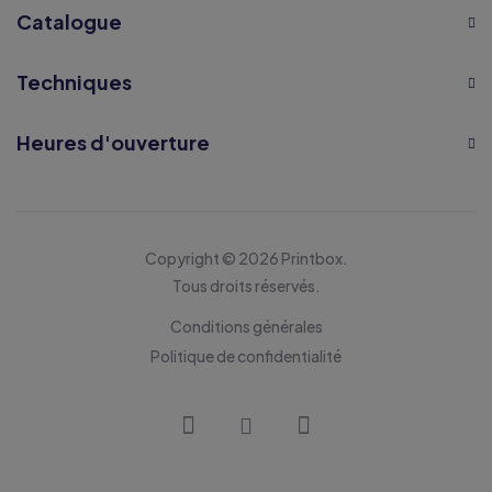
Catalogue
Techniques
Heures d'ouverture
Copyright © 2026 Printbox.
Tous droits réservés.
Conditions générales
Politique de confidentialité