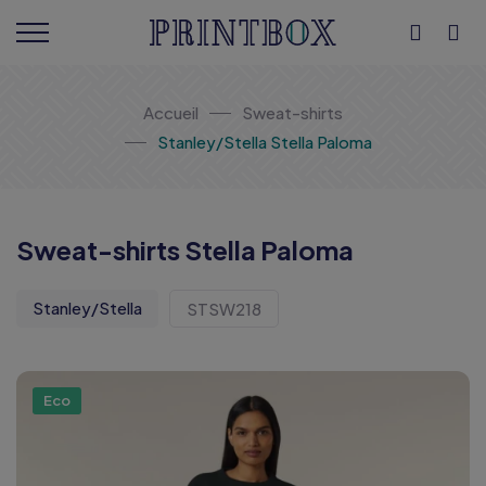
Accueil
Sweat-shirts
Stanley/Stella Stella Paloma
Sweat-shirts Stella Paloma
Stanley/Stella
STSW218
Eco