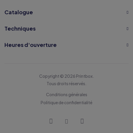
Catalogue
Techniques
Heures d'ouverture
Copyright © 2026 Printbox.
Tous droits réservés.
Conditions générales
Politique de confidentialité