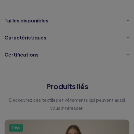
Tailles disponibles
Caractéristiques
Certifications
Produits liés
Découvrez ces textiles et vêtements qui peuvent aussi
vous intéresser.
Eco