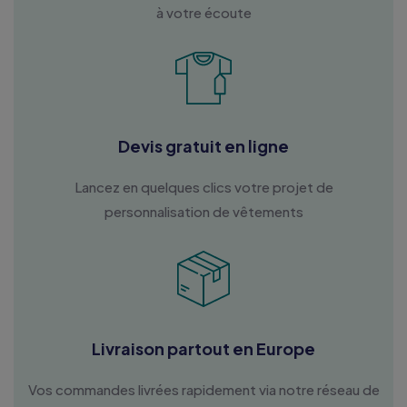
à votre écoute
Devis gratuit en ligne
Lancez en quelques clics votre projet de
personnalisation de vêtements
Livraison partout en Europe
Vos commandes livrées rapidement via notre réseau de