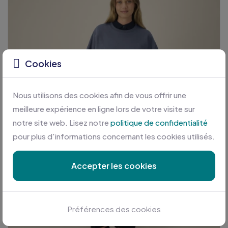
Cookies
Nous utilisons des cookies afin de vous offrir une
meilleure expérience en ligne lors de votre visite sur
notre site web. Lisez notre
politique de confidentialité
pour plus d'informations concernant les cookies utilisés.
Accepter les cookies
Préférences des cookies