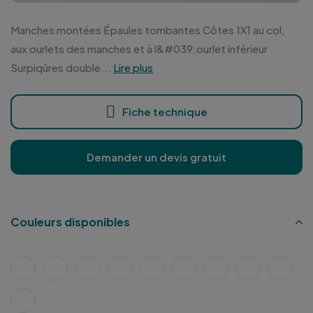
Manches montées Épaules tombantes Côtes 1X1 au col,
aux ourlets des manches et à l&#039;ourlet inférieur
Surpiqûres double...
Lire plus
Fiche technique
Demander un devis gratuit
Couleurs disponibles