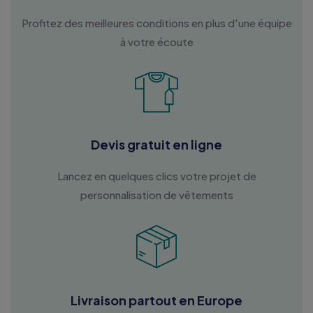
Profitez des meilleures conditions en plus d'une équipe
à votre écoute
Devis gratuit en ligne
Lancez en quelques clics votre projet de
personnalisation de vêtements
Livraison partout en Europe