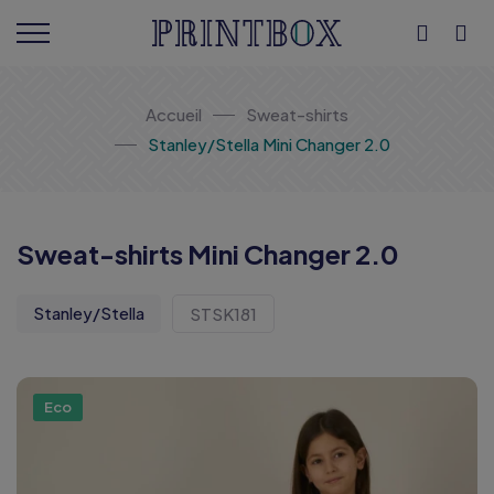
Accueil
Sweat-shirts
Stanley/Stella Mini Changer 2.0
Sweat-shirts Mini Changer 2.0
Stanley/Stella
STSK181
Eco