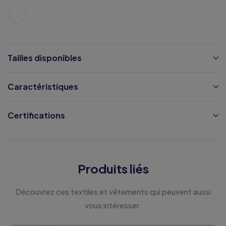
Tailles disponibles
Caractéristiques
Certifications
Produits liés
Découvrez ces textiles et vêtements qui peuvent aussi
vous intéresser.