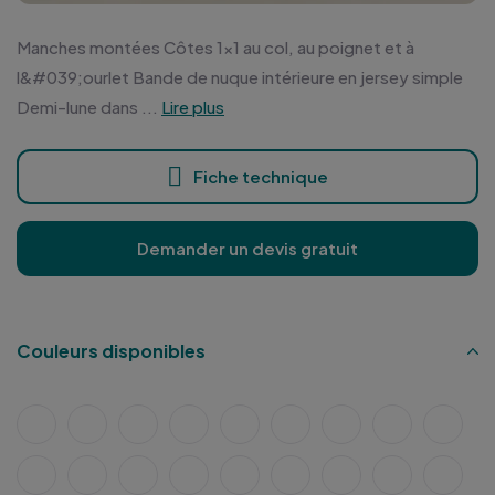
Manches montées Côtes 1x1 au col, au poignet et à
l&#039;ourlet Bande de nuque intérieure en jersey simple
Demi-lune dans ...
Lire plus
Fiche technique
Demander un devis gratuit
Couleurs disponibles