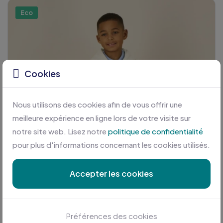
Eco
Cookies
Nous utilisons des cookies afin de vous offrir une
meilleure expérience en ligne lors de votre visite sur
notre site web. Lisez notre
politique de confidentialité
pour plus d'informations concernant les cookies utilisés.
Accepter les cookies
Préférences des cookies