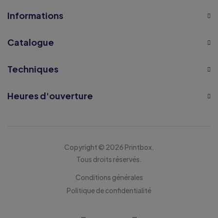
Informations
Catalogue
Techniques
Heures d'ouverture
Copyright © 2026 Printbox.
Tous droits réservés.
Conditions générales
Politique de confidentialité