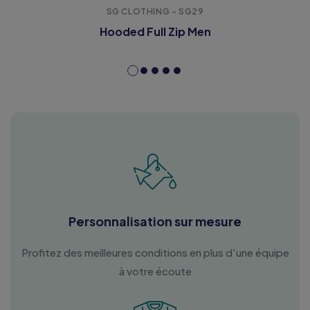
SG CLOTHING - SG29
Hooded Full Zip Men
Personnalisation sur mesure
Profitez des meilleures conditions en plus d'une équipe
à votre écoute