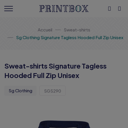
Accueil
Sweat-shirts
Sg Clothing Signature Tagless Hooded Full Zip Unisex
Sweat-shirts Signature Tagless
Hooded Full Zip Unisex
Sg Clothing
SGS290