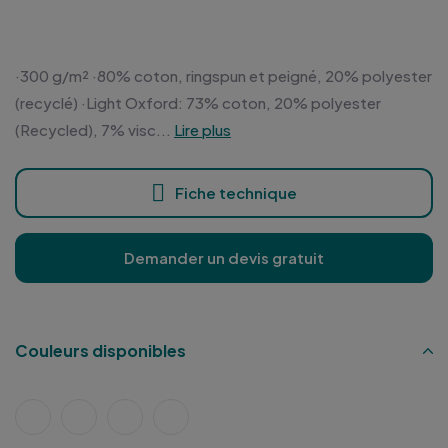
·300 g/m² ·80% coton, ringspun et peigné, 20% polyester
(recyclé) ·Light Oxford: 73% coton, 20% polyester
(Recycled), 7% visc...
Lire plus
Fiche technique
Demander un devis gratuit
Couleurs disponibles