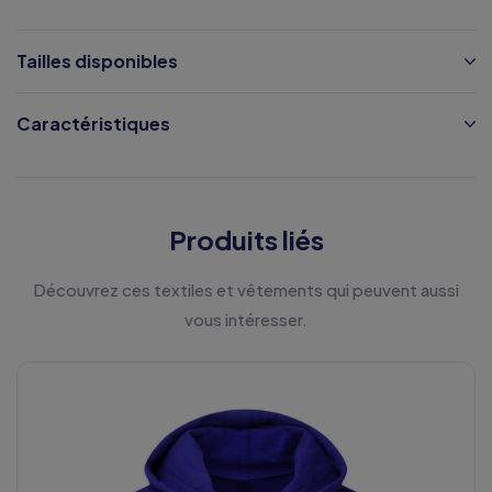
Tailles disponibles
Caractéristiques
Produits liés
Découvrez ces textiles et vêtements qui peuvent aussi
vous intéresser.