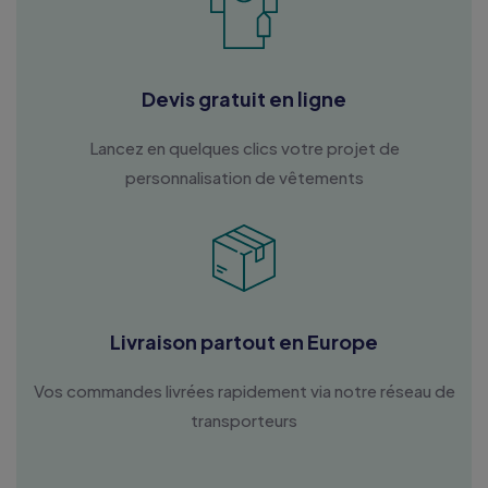
Devis gratuit en ligne
Lancez en quelques clics votre projet de
personnalisation de vêtements
Livraison partout en Europe
Vos commandes livrées rapidement via notre réseau de
transporteurs