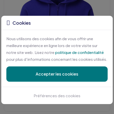
Cookies
Nous utilisons des cookies afin de vous offrir une
meilleure expérience en ligne lors de votre visite sur
notre site web. Lisez notre
politique de confidentialité
pour plus d'informations concernant les cookies utilisés.
Accepter les cookies
Préférences des cookies