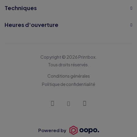
Techniques
Heures d'ouverture
Copyright © 2026 Printbox.
Tous droits réservés.
Conditions générales
Politique de confidentialité
Powered by