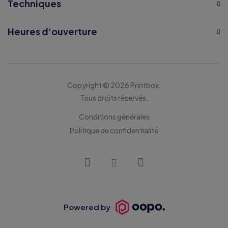
Techniques
Heures d'ouverture
Copyright © 2026 Printbox.
Tous droits réservés.
Conditions générales
Politique de confidentialité
Powered by