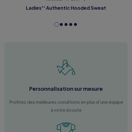
Ladies'' Authentic Hooded Sweat
Personnalisation sur mesure
Profitez des meilleures conditions en plus d'une équipe
à votre écoute