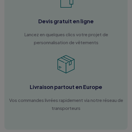
Devis gratuit en ligne
Lancez en quelques clics votre projet de
personnalisation de vêtements
Livraison partout en Europe
Vos commandes livrées rapidement via notre réseau de
transporteurs