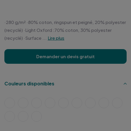
·280 g/m² ·80% coton, ringspun et peigné, 20% polyester
(recyclé) ·Light Oxford :70% coton, 30% polyester
(recyclé) ·Surface ...
Lire plus
Demander un devis gratuit
Couleurs disponibles