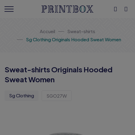
Accueil
Sweat-shirts
Sg Clothing Originals Hooded Sweat Women
Sweat-shirts Originals Hooded
Sweat Women
Sg Clothing
SGO27W