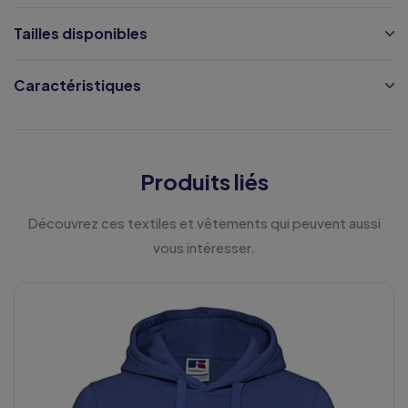
Tailles disponibles
Caractéristiques
Produits liés
Découvrez ces textiles et vêtements qui peuvent aussi
vous intéresser.