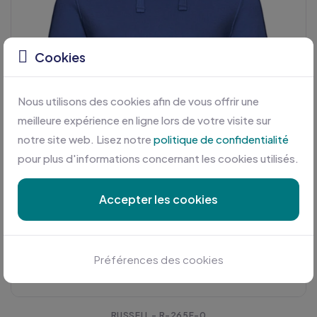
Cookies
Nous utilisons des cookies afin de vous offrir une
meilleure expérience en ligne lors de votre visite sur
notre site web. Lisez notre
politique de confidentialité
pour plus d'informations concernant les cookies utilisés.
Accepter les cookies
Préférences des cookies
RUSSELL - R-265F-0