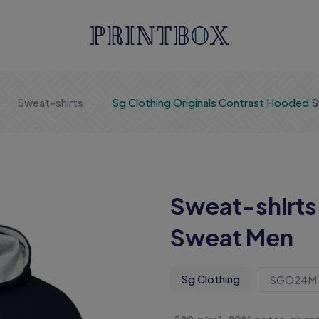
Sweat-shirts
Sg Clothing Originals Contrast Hooded 
Sweat-shirts
Sweat Men
Sg Clothing
SGO24M