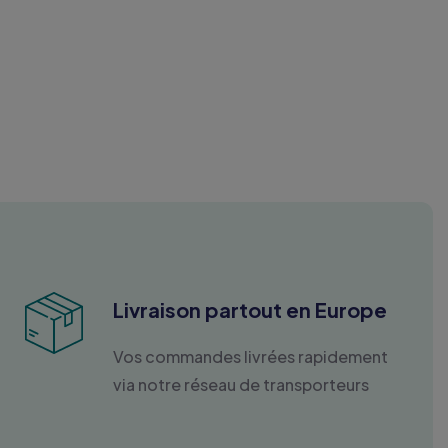
Livraison partout en Europe
Vos commandes livrées rapidement
via notre réseau de transporteurs