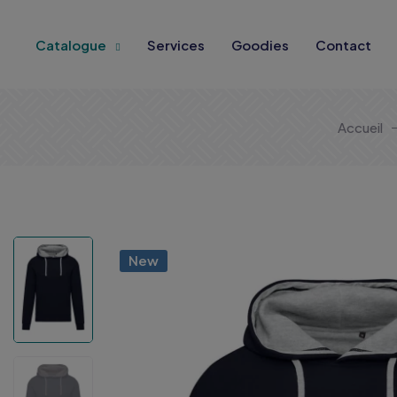
Catalogue
Services
Goodies
Contact
Accueil
New