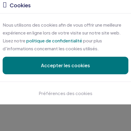
Cookies
Nous utilisons des cookies afin de vous offrir une meilleure
expérience en ligne lors de votre visite sur notre site web.
Lisez notre
politique de confidentialité
pour plus
d'informations concernant les cookies utilisés.
Accepter les cookies
Préférences des cookies