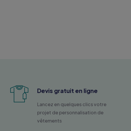
Devis gratuit en ligne
Lancez en quelques clics votre
projet de personnalisation de
vêtements