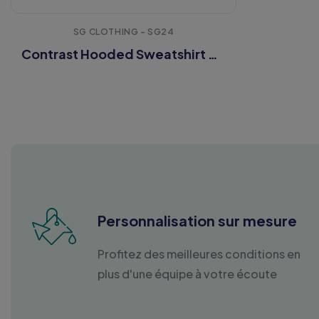
SG CLOTHING - SG24
Contrast Hooded Sweatshirt Men
Personnalisation sur mesure
Profitez des meilleures conditions en
plus d'une équipe à votre écoute