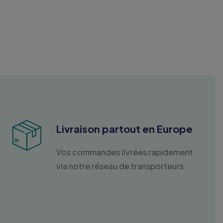
Livraison partout en Europe
Vos commandes livrées rapidement
via notre réseau de transporteurs