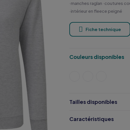
·manches raglan ·coutures cou
·intérieur en fleece peigné
Fiche technique
Couleurs disponibles
Tailles disponibles
Caractéristiques