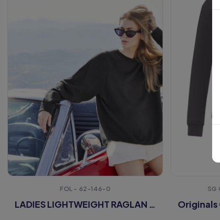
FOL - 62-146-0
SG 
LADIES LIGHTWEIGHT RAGLAN SWEAT