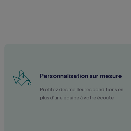
Personnalisation sur mesure
Profitez des meilleures conditions en
plus d'une équipe à votre écoute