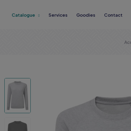
Catalogue
Services
Goodies
Contact
Acc