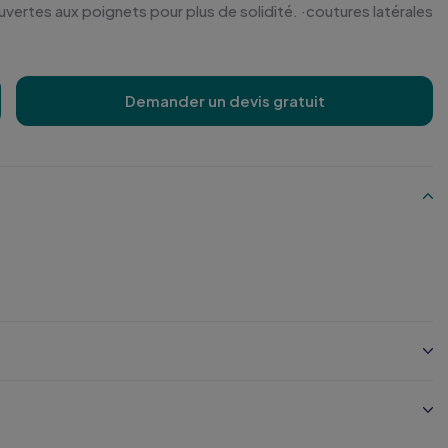
vertes aux poignets pour plus de solidité. ·coutures latérales
Demander un devis gratuit