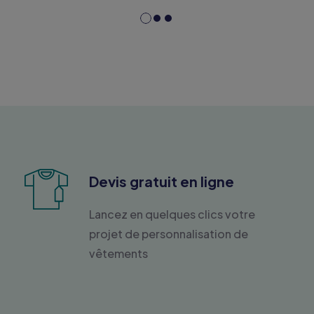
Devis gratuit en ligne
Lancez en quelques clics votre
projet de personnalisation de
vêtements