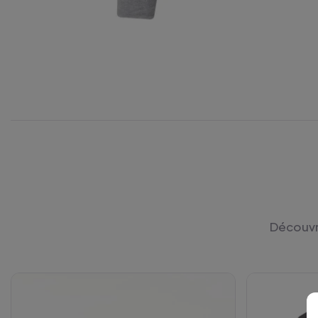
Découvre