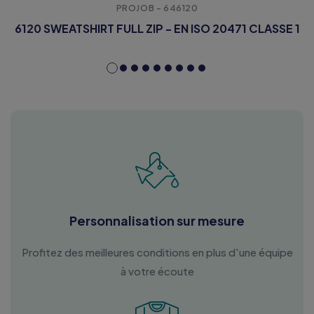
PROJOB - 646120
6120 SWEATSHIRT FULL ZIP - EN ISO 20471 CLASSE 1
Personnalisation sur mesure
Profitez des meilleures conditions en plus d'une équipe
à votre écoute