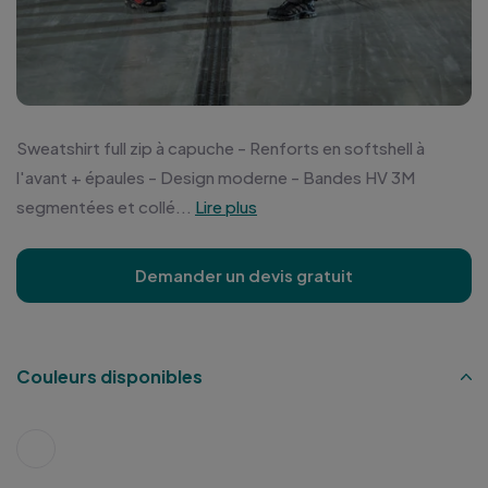
Sweatshirt full zip à capuche - Renforts en softshell à
l'avant + épaules - Design moderne - Bandes HV 3M
segmentées et collé...
Lire plus
Demander un devis gratuit
Couleurs disponibles