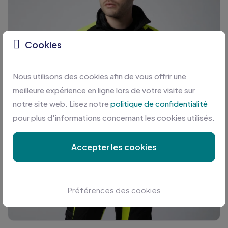
Cookies
Nous utilisons des cookies afin de vous offrir une
meilleure expérience en ligne lors de votre visite sur
notre site web. Lisez notre
politique de confidentialité
pour plus d'informations concernant les cookies utilisés.
Accepter les cookies
Préférences des cookies