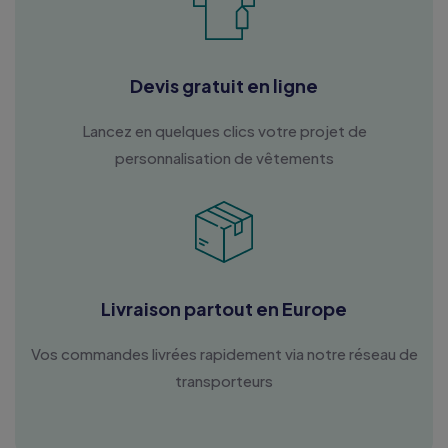
Devis gratuit en ligne
Lancez en quelques clics votre projet de
personnalisation de vêtements
Livraison partout en Europe
Vos commandes livrées rapidement via notre réseau de
transporteurs