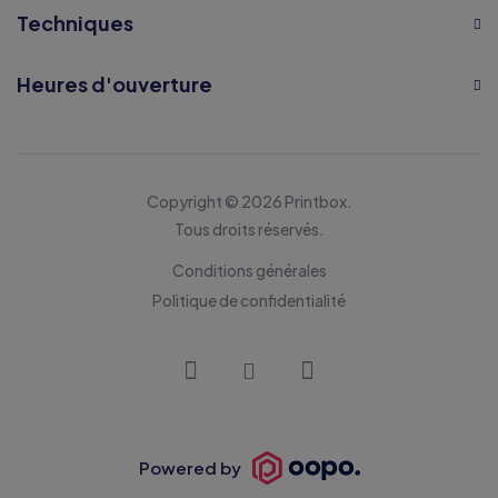
Techniques
Heures d'ouverture
Copyright © 2026 Printbox.
Tous droits réservés.
Conditions générales
Politique de confidentialité
Powered by