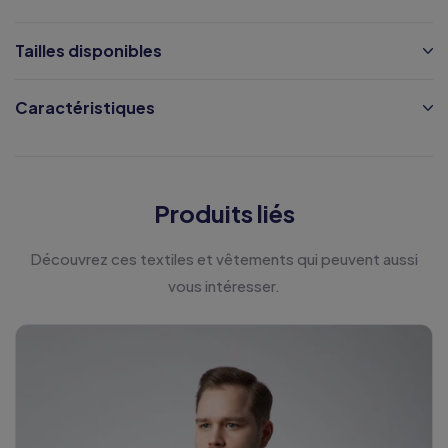
Tailles disponibles
Caractéristiques
Produits liés
Découvrez ces textiles et vêtements qui peuvent aussi
vous intéresser.