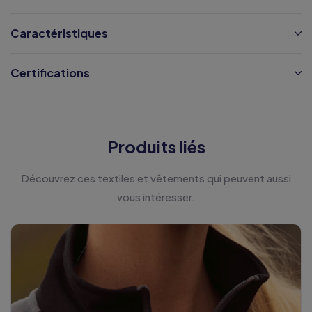
Caractéristiques
Certifications
Produits liés
Découvrez ces textiles et vêtements qui peuvent aussi
vous intéresser.