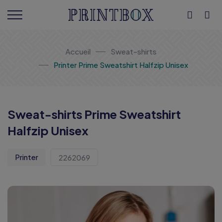
Accueil
Sweat-shirts
Printer Prime Sweatshirt Halfzip Unisex
Sweat-shirts Prime Sweatshirt
Halfzip Unisex
Printer
2262069