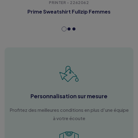
PRINTER - 2262062
Prime Sweatshirt Fullzip Femmes
Personnalisation sur mesure
Profitez des meilleures conditions en plus d'une équipe
à votre écoute