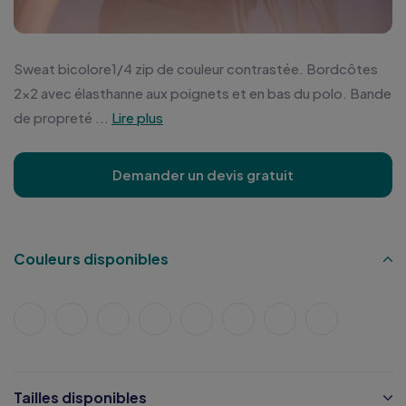
Sweat bicolore1/4 zip de couleur contrastée. Bordcôtes
2x2 avec élasthanne aux poignets et en bas du polo. Bande
de propreté ...
Lire plus
Demander un devis gratuit
Couleurs disponibles
Tailles disponibles