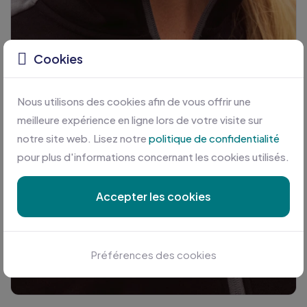
Cookies
Nous utilisons des cookies afin de vous offrir une
meilleure expérience en ligne lors de votre visite sur
notre site web. Lisez notre
politique de confidentialité
pour plus d'informations concernant les cookies utilisés.
Accepter les cookies
Préférences des cookies