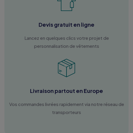
Devis gratuit en ligne
Lancez en quelques clics votre projet de
personnalisation de vêtements
Livraison partout en Europe
Vos commandes livrées rapidement via notre réseau de
transporteurs