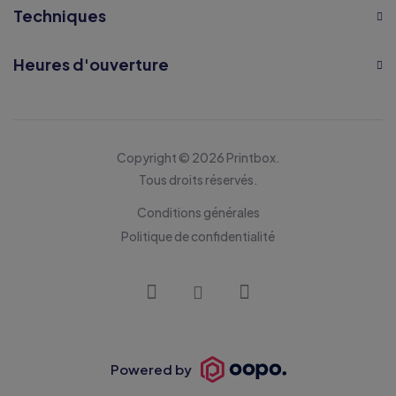
Techniques
Heures d'ouverture
Copyright © 2026 Printbox.
Tous droits réservés.
Conditions générales
Politique de confidentialité
Powered by