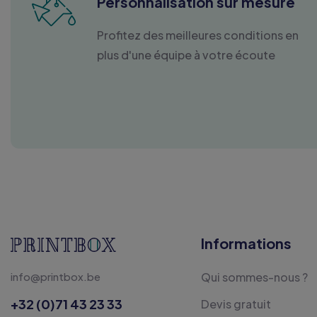
Personnalisation sur mesure
Profitez des meilleures conditions en
plus d'une équipe à votre écoute
Informations
info@printbox.be
Qui sommes-nous ?
+32 (0)71 43 23 33
Devis gratuit