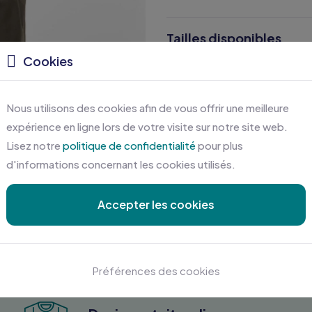
Tailles disponibles
Cookies
Caractéristiques
Nous utilisons des cookies afin de vous offrir une meilleure
Certifications
expérience en ligne lors de votre visite sur notre site web.
Lisez notre
politique de confidentialité
pour plus
d'informations concernant les cookies utilisés.
Accepter les cookies
Préférences des cookies