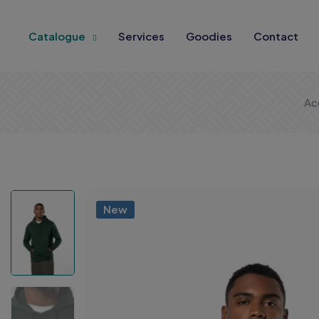
Catalogue
Services
Goodies
Contact
Ac
New