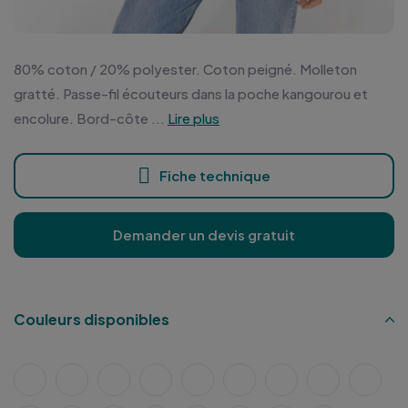
80% coton / 20% polyester. Coton peigné. Molleton
gratté. Passe-fil écouteurs dans la poche kangourou et
encolure. Bord-côte ...
Lire plus
Fiche technique
Demander un devis gratuit
Couleurs disponibles