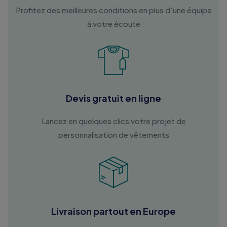
Profitez des meilleures conditions en plus d'une équipe
à votre écoute
Devis gratuit en ligne
Lancez en quelques clics votre projet de
personnalisation de vêtements
Livraison partout en Europe