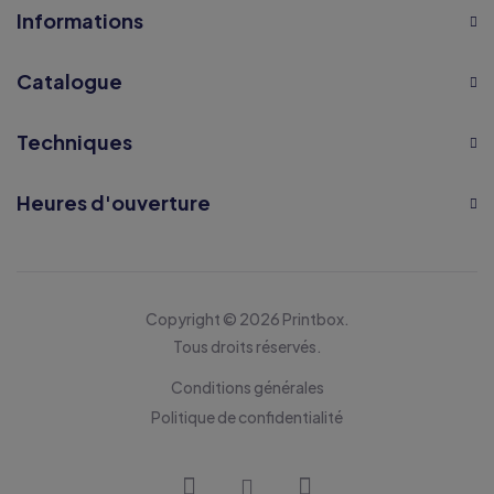
Informations
Catalogue
Techniques
Heures d'ouverture
Copyright © 2026 Printbox.
Tous droits réservés.
Conditions générales
Politique de confidentialité