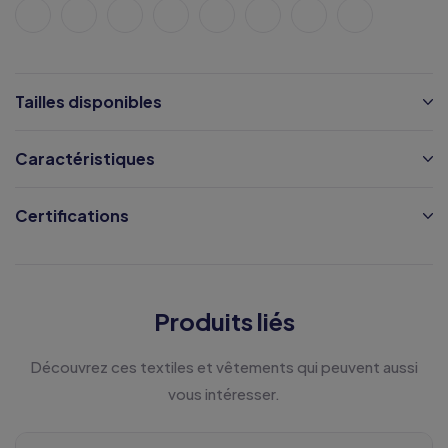
Tailles disponibles
Caractéristiques
Certifications
Produits liés
Découvrez ces textiles et vêtements qui peuvent aussi
vous intéresser.