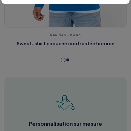
KARIBAN - K446
Sweat-shirt capuche contrastée homme
Personnalisation sur mesure