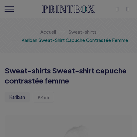
Accueil
Sweat-shirts
Kariban Sweat-Shirt Capuche Contrastée Femme
Sweat-shirts Sweat-shirt capuche
contrastée femme
Kariban
K465