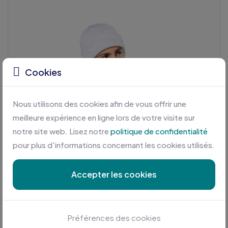
Cookies
Nous utilisons des cookies afin de vous offrir une
meilleure expérience en ligne lors de votre visite sur
notre site web. Lisez notre
politique de confidentialité
pour plus d'informations concernant les cookies utilisés.
Accepter les cookies
Préférences des cookies