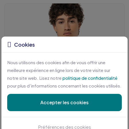
Cookies
Nous utilisons des cookies afin de vous offrir une
meilleure expérience en ligne lors de votre visite sur
notre site web. Lisez notre
politique de confidentialité
pour plus d'informations concernant les cookies utilisés.
Accepter les cookies
Préférences des cookies