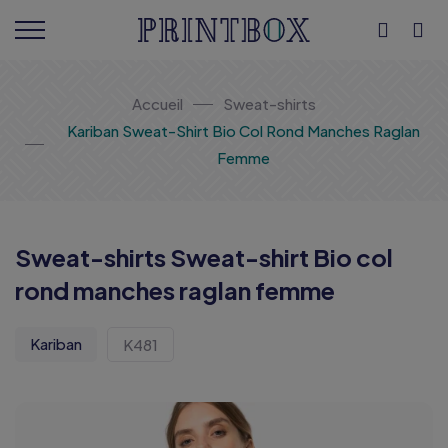
Accueil
Sweat-shirts
Kariban Sweat-Shirt Bio Col Rond Manches Raglan
Femme
Sweat-shirts Sweat-shirt Bio col
rond manches raglan femme
Kariban
K481