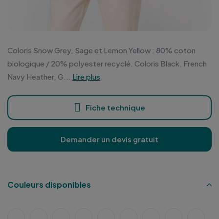
Coloris Snow Grey, Sage et Lemon Yellow : 80% coton
biologique / 20% polyester recyclé. Coloris Black, French
Navy Heather, G...
Lire plus
Fiche technique
Demander un devis gratuit
Couleurs disponibles