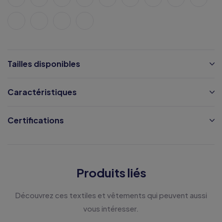
Tailles disponibles
Caractéristiques
Certifications
Produits liés
Découvrez ces textiles et vêtements qui peuvent aussi
vous intéresser.