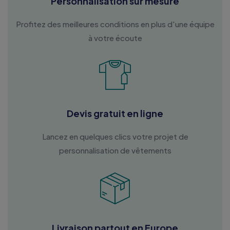
Personnalisation sur mesure
Profitez des meilleures conditions en plus d'une équipe
à votre écoute
Devis gratuit en ligne
Lancez en quelques clics votre projet de
personnalisation de vêtements
Livraison partout en Europe