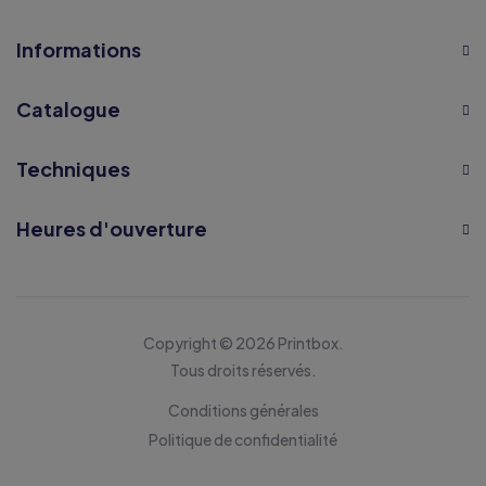
Informations
Catalogue
Techniques
Heures d'ouverture
Copyright © 2026 Printbox.
Tous droits réservés.
Conditions générales
Politique de confidentialité