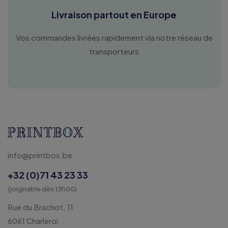
Livraison partout en Europe
Vos commandes livrées rapidement via notre réseau de
transporteurs
info@printbox.be
+32 (0)71 43 23 33
(joignable dès 13h00)
Rue du Brachot, 11
6061 Charleroi