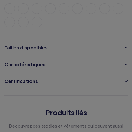
Tailles disponibles
Caractéristiques
Certifications
Produits liés
Découvrez ces textiles et vêtements qui peuvent aussi