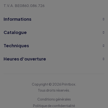
T.V.A. BE0860.086.726
Informations
Catalogue
Techniques
Heures d'ouverture
Copyright © 2026 Printbox.
Tous droits réservés.
Conditions générales
Politique de confidentialité