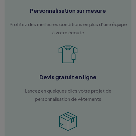
Personnalisation sur mesure
Profitez des meilleures conditions en plus d'une équipe
à votre écoute
Devis gratuit en ligne
Lancez en quelques clics votre projet de
personnalisation de vêtements