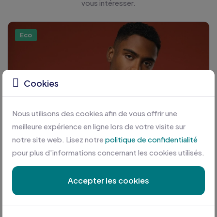
vous intéresser.
Eco
Cookies
Nous utilisons des cookies afin de vous offrir une
meilleure expérience en ligne lors de votre visite sur
notre site web. Lisez notre
politique de confidentialité
pour plus d'informations concernant les cookies utilisés.
Accepter les cookies