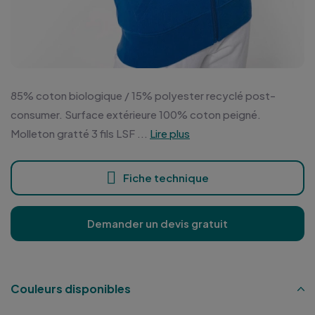
85% coton biologique / 15% polyester recyclé post-
consumer. Surface extérieure 100% coton peigné.
Molleton gratté 3 fils LSF ...
Lire plus
Fiche technique
Demander un devis gratuit
Couleurs disponibles