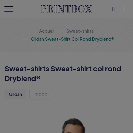
Accueil
Sweat-shirts
Gildan Sweat-Shirt Col Rond Dryblend®
Sweat-shirts Sweat-shirt col rond
Dryblend®
Gildan
12000