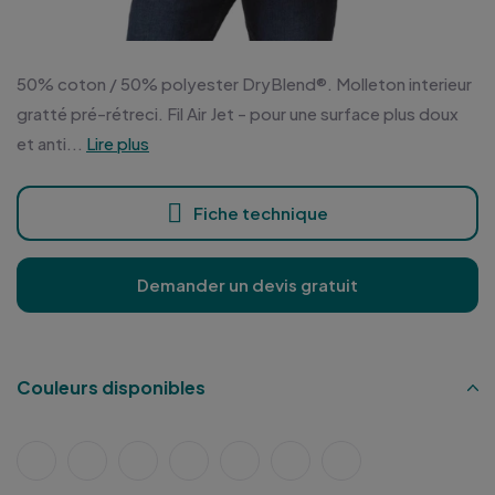
50% coton / 50% polyester DryBlend®. Molleton interieur
gratté pré-rétreci. Fil Air Jet - pour une surface plus doux
et anti...
Lire plus
Fiche technique
Demander un devis gratuit
Couleurs disponibles