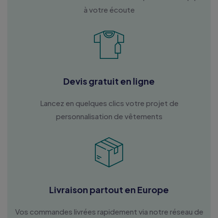
à votre écoute
Devis gratuit en ligne
Lancez en quelques clics votre projet de
personnalisation de vêtements
Livraison partout en Europe
Vos commandes livrées rapidement via notre réseau de