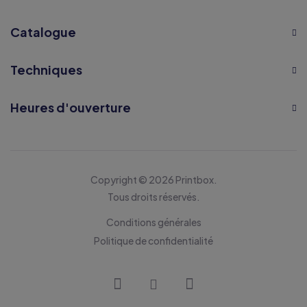
Catalogue
Techniques
Heures d'ouverture
Copyright © 2026 Printbox.
Tous droits réservés.
Conditions générales
Politique de confidentialité