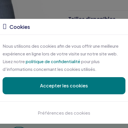
Tailles disponibles
Cookies
Caractéristiques
Nous utilisons des cookies afin de vous offrir une meilleure
Certifications
expérience en ligne lors de votre visite sur notre site web.
Lisez notre
politique de confidentialité
pour plus
d'informations concernant les cookies utilisés.
Accepter les cookies
Préférences des cookies