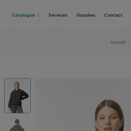
Catalogue
Services
Goodies
Contact
Accueil