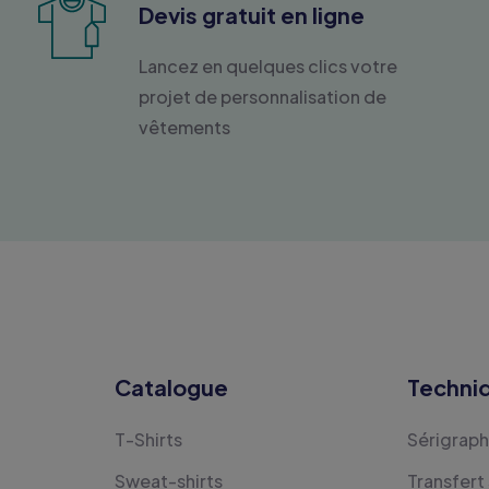
Devis gratuit en ligne
Lancez en quelques clics votre
projet de personnalisation de
vêtements
Catalogue
Techni
T-Shirts
Sérigraph
Sweat-shirts
Transfert