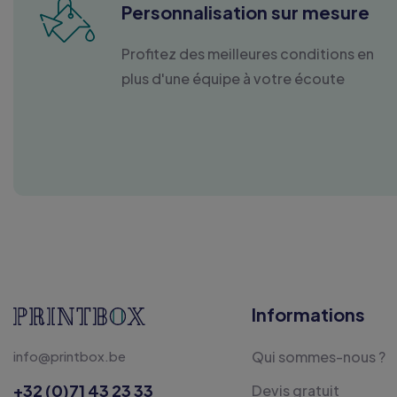
Personnalisation sur mesure
Profitez des meilleures conditions en
plus d'une équipe à votre écoute
Informations
info@printbox.be
Qui sommes-nous ?
+32 (0)71 43 23 33
Devis gratuit