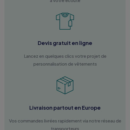
à votre écoute
Devis gratuit en ligne
Lancez en quelques clics votre projet de
personnalisation de vêtements
Livraison partout en Europe
Vos commandes livrées rapidement via notre réseau de
transporteurs