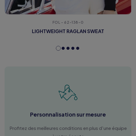
FOL - 62-138-0
LIGHTWEIGHT RAGLAN SWEAT
Personnalisation sur mesure
Profitez des meilleures conditions en plus d'une équipe