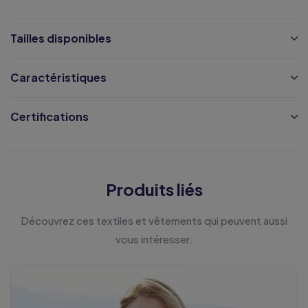
Tailles disponibles
Caractéristiques
Certifications
Produits liés
Découvrez ces textiles et vêtements qui peuvent aussi
vous intéresser.