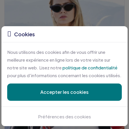
Cookies
Nous utilisons des cookies afin de vous offrir une
meilleure expérience en ligne lors de votre visite sur
notre site web. Lisez notre
politique de confidentialité
pour plus d'informations concernant les cookies utilisés.
Accepter les cookies
Préférences des cookies