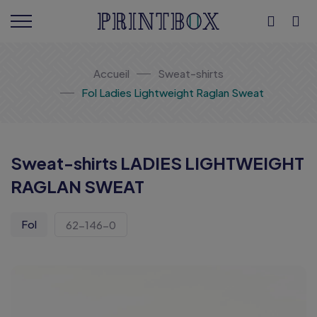
Accueil
Sweat-shirts
Fol Ladies Lightweight Raglan Sweat
Sweat-shirts LADIES LIGHTWEIGHT
RAGLAN SWEAT
Fol
62-146-0