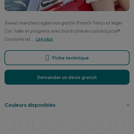
Sweat manches raglan non gratté (French Terry) et léger.
Col, taille et poignets avec bord côte en coton/Lycra®.
Coutures lat...
Lire plus
Fiche technique
Demander un devis gratuit
Couleurs disponibles