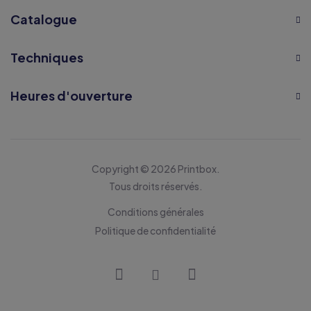
Catalogue
Techniques
Heures d'ouverture
Copyright © 2026 Printbox.
Tous droits réservés.
Conditions générales
Politique de confidentialité