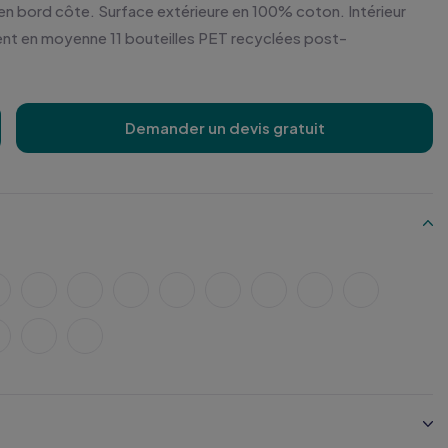
 en bord côte. Surface extérieure en 100% coton. Intérieur
nt en moyenne 11 bouteilles PET recyclées post-
Demander un devis gratuit