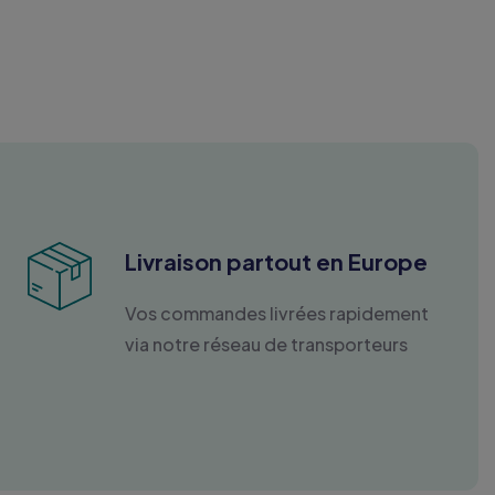
Livraison partout en Europe
Vos commandes livrées rapidement
via notre réseau de transporteurs