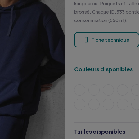
kangourou. Poignets et taille
brossé. Chaque ID.333 contie
consommation (550 ml).
Fiche technique
Couleurs disponibles
Tailles disponibles