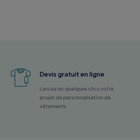
Devis gratuit en ligne
Lancez en quelques clics votre
projet de personnalisation de
vêtements