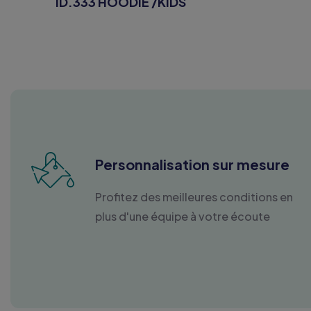
ID.333 HOODIE /KIDS
Personnalisation sur mesure
Profitez des meilleures conditions en
plus d'une équipe à votre écoute