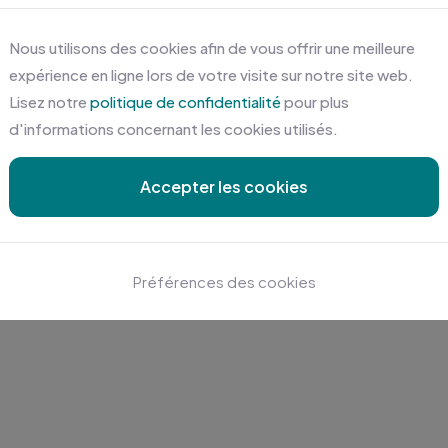
Nous utilisons des cookies afin de vous offrir une meilleure
expérience en ligne lors de votre visite sur notre site web.
Lisez notre
politique de confidentialité
pour plus
d'informations concernant les cookies utilisés.
Accepter les cookies
Préférences des cookies