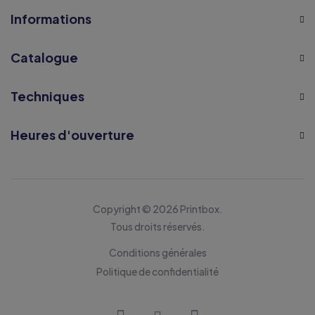
Informations
Catalogue
Techniques
Heures d'ouverture
Copyright © 2026 Printbox.
Tous droits réservés.
Conditions générales
Politique de confidentialité