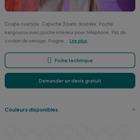
Coupe oversize. Capuche 3 pans doublée. Poche
kangourou avec poche intérieur pour téléphone. Pas de
cordon de serrage. Poigne...
Lire plus
Fiche technique
Demander un devis gratuit
Couleurs disponibles