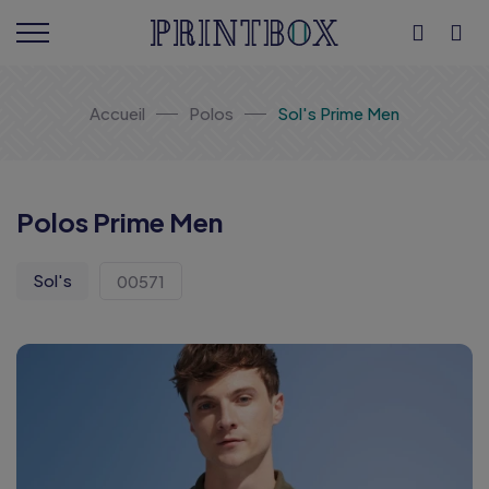
Accueil
Polos
Sol's Prime Men
Polos Prime Men
Sol's
00571