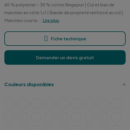
65 % polyester - 35 % coton Ringspun | Col et bas de
manches en côte 1x1 | Bande de propreté renforcé au col |
Manches courte...
Lire plus
Fiche technique
Demander un devis gratuit
Couleurs disponibles