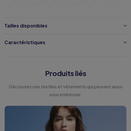
Tailles disponibles
Caractéristiques
Produits liés
Découvrez ces textiles et vêtements qui peuvent aussi
vous intéresser.