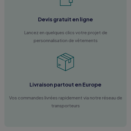
Devis gratuit en ligne
Lancez en quelques clics votre projet de
personnalisation de vêtements
Livraison partout en Europe
Vos commandes livrées rapidement via notre réseau de
transporteurs