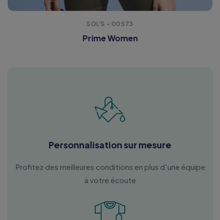
SOL'S - 00573
Prime Women
Personnalisation sur mesure
Profitez des meilleures conditions en plus d'une équipe
à votre écoute