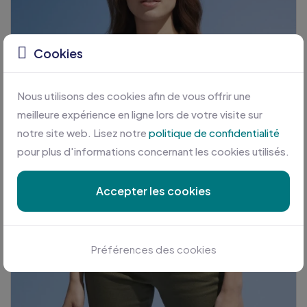
Cookies
Nous utilisons des cookies afin de vous offrir une
meilleure expérience en ligne lors de votre visite sur
notre site web. Lisez notre
politique de confidentialité
pour plus d'informations concernant les cookies utilisés.
Accepter les cookies
Préférences des cookies