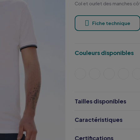
Col et ourlet des manches cô
Fiche technique
Couleurs disponibles
Tailles disponibles
Caractéristiques
Certifications