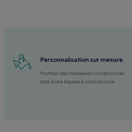
Personnalisation sur mesure
Profitez des meilleures conditions en
plus d'une équipe à votre écoute