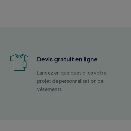
Devis gratuit en ligne
Lancez en quelques clics votre
projet de personnalisation de
vêtements