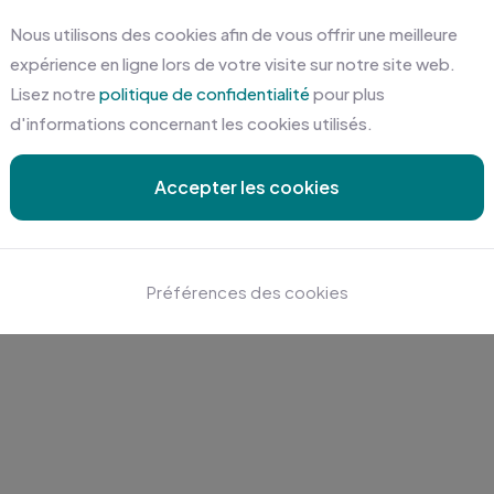
Nous utilisons des cookies afin de vous offrir une meilleure
expérience en ligne lors de votre visite sur notre site web.
Lisez notre
politique de confidentialité
pour plus
d'informations concernant les cookies utilisés.
Accepter les cookies
Préférences des cookies