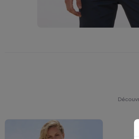
Découvre