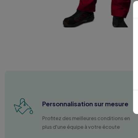
Personnalisation sur mesure
Profitez des meilleures conditions en
plus d'une équipe à votre écoute