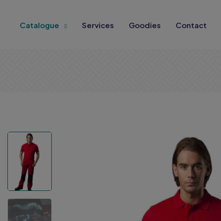
Catalogue
Services
Goodies
Contact