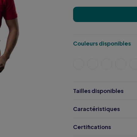
Couleurs disponibles
Tailles disponibles
Caractéristiques
Certifications