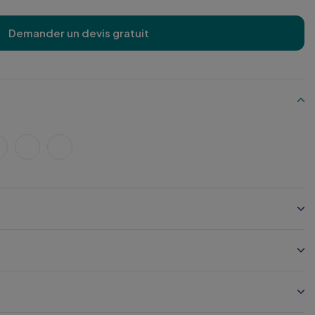
Demander un devis gratuit