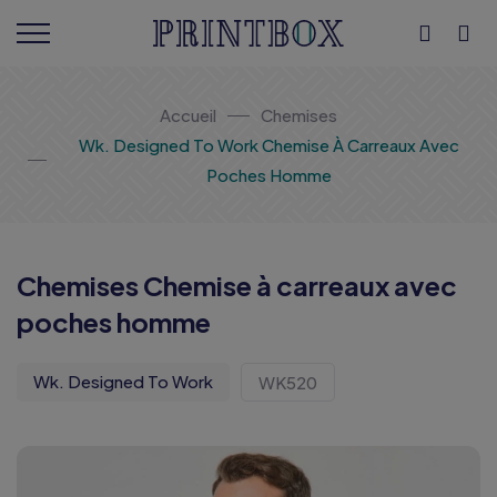
Accueil
Chemises
Wk. Designed To Work Chemise À Carreaux Avec
Poches Homme
Chemises Chemise à carreaux avec
poches homme
Wk. Designed To Work
WK520