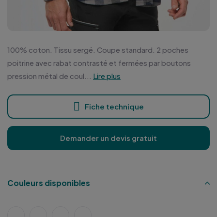
100% coton. Tissu sergé. Coupe standard. 2 poches
poitrine avec rabat contrasté et fermées par boutons
pression métal de coul...
Lire plus
Fiche technique
Demander un devis gratuit
Couleurs disponibles