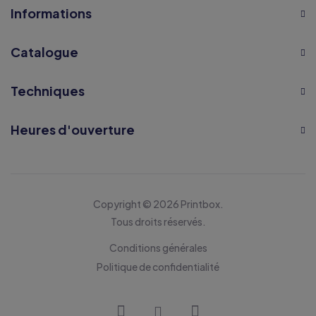
Informations
Catalogue
Techniques
Heures d'ouverture
Copyright © 2026 Printbox.
Tous droits réservés.
Conditions générales
Politique de confidentialité