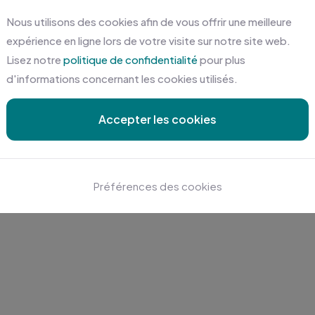
Nous utilisons des cookies afin de vous offrir une meilleure
expérience en ligne lors de votre visite sur notre site web.
Lisez notre
politique de confidentialité
pour plus
d'informations concernant les cookies utilisés.
Accepter les cookies
Préférences des cookies