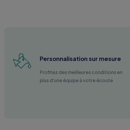
Personnalisation sur mesure
Profitez des meilleures conditions en
plus d'une équipe à votre écoute