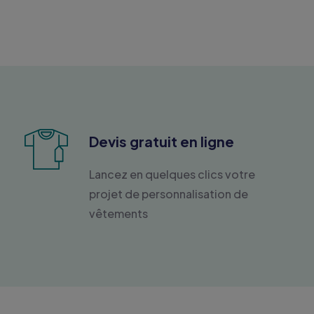
Devis gratuit en ligne
Lancez en quelques clics votre
projet de personnalisation de
vêtements