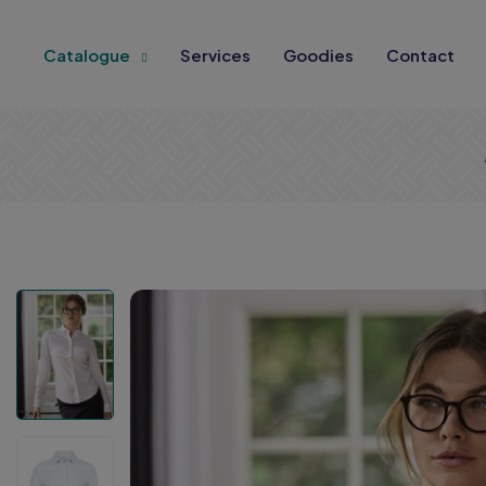
Catalogue
Services
Goodies
Contact