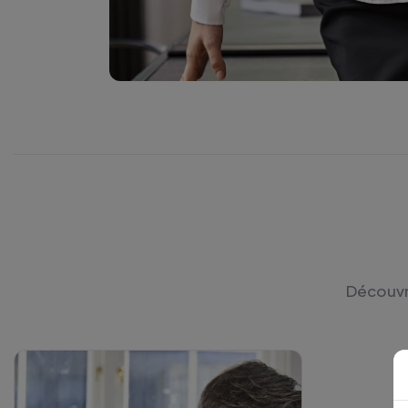
Découvre