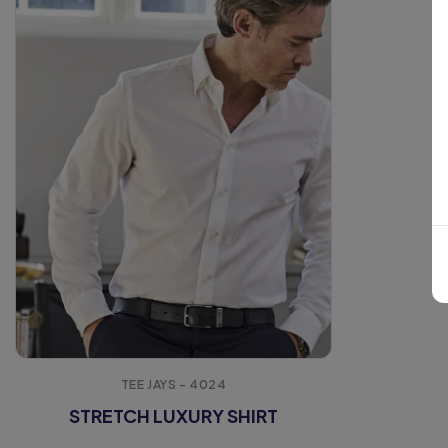
TEE JAYS - 4024
STRETCH LUXURY SHIRT