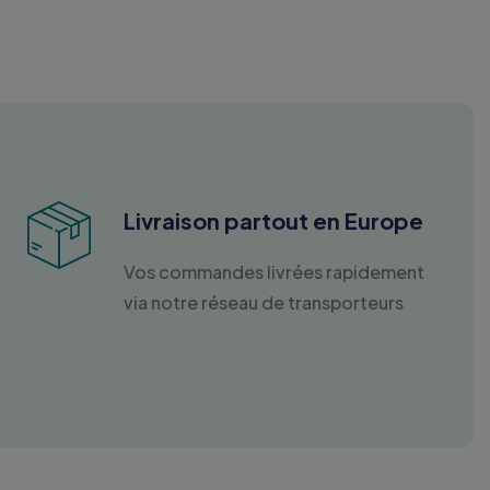
Livraison partout en Europe
Vos commandes livrées rapidement
via notre réseau de transporteurs