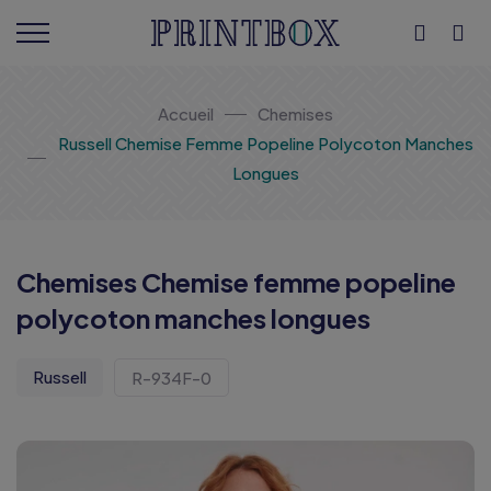
Accueil
Chemises
Russell Chemise Femme Popeline Polycoton Manches
Longues
Chemises Chemise femme popeline
polycoton manches longues
Russell
R-934F-0