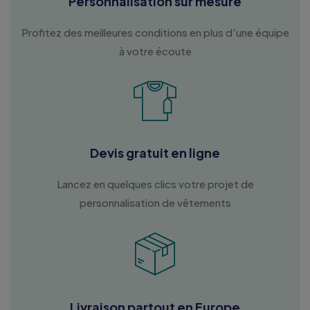
Personnalisation sur mesure
Profitez des meilleures conditions en plus d'une équipe
à votre écoute
Devis gratuit en ligne
Lancez en quelques clics votre projet de
personnalisation de vêtements
Livraison partout en Europe