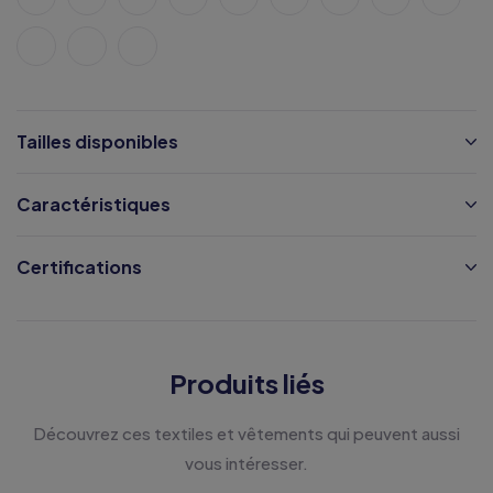
Tailles disponibles
Caractéristiques
Certifications
Produits liés
Découvrez ces textiles et vêtements qui peuvent aussi
vous intéresser.