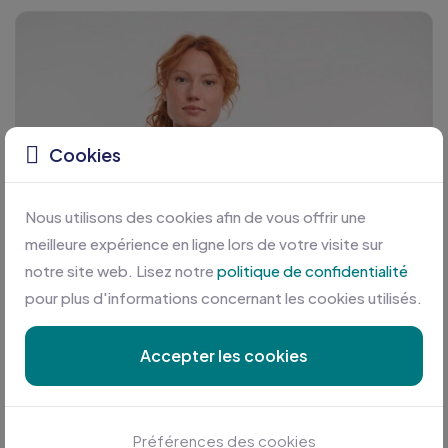
Cookies
Nous utilisons des cookies afin de vous offrir une
meilleure expérience en ligne lors de votre visite sur
notre site web. Lisez notre
politique de confidentialité
pour plus d'informations concernant les cookies utilisés.
Accepter les cookies
Préférences des cookies