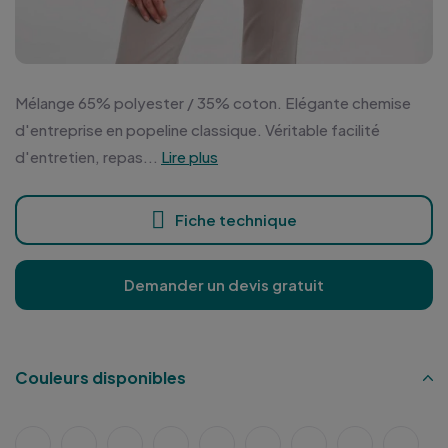
Mélange 65% polyester / 35% coton. Elégante chemise
d'entreprise en popeline classique. Véritable facilité
d'entretien, repas...
Lire plus
Fiche technique
Demander un devis gratuit
Couleurs disponibles