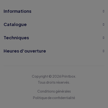
Informations
Catalogue
Techniques
Heures d'ouverture
Copyright © 2026 Printbox.
Tous droits réservés.
Conditions générales
Politique de confidentialité