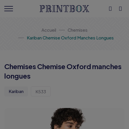
Accueil
Chemises
Kariban Chemise Oxford Manches Longues
Chemises Chemise Oxford manches
longues
Kariban
K533