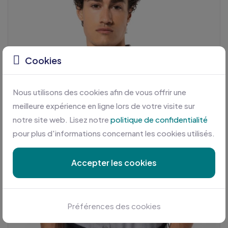
Cookies
Nous utilisons des cookies afin de vous offrir une
meilleure expérience en ligne lors de votre visite sur
notre site web. Lisez notre
politique de confidentialité
pour plus d'informations concernant les cookies utilisés.
Accepter les cookies
Préférences des cookies