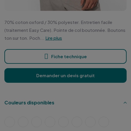
70% coton oxford / 30% polyester. Entretien facile
(traitement Easy Care). Pointe de col boutonnée. Boutons
ton sur ton. Poch...
Lire plus
Fiche technique
Demander un devis gratuit
Couleurs disponibles