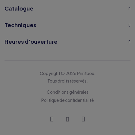
Catalogue
Techniques
Heures d'ouverture
Copyright © 2026 Printbox.
Tous droits réservés.
Conditions générales
Politique de confidentialité