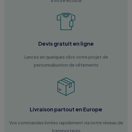
à votre écoute
Devis gratuit en ligne
Lancez en quelques clics votre projet de
personnalisation de vêtements
Livraison partout en Europe
Vos commandes livrées rapidement via notre réseau de
transporteurs