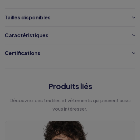
Tailles disponibles
Caractéristiques
Certifications
Produits liés
Découvrez ces textiles et vêtements qui peuvent aussi
vous intéresser.