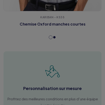
KARIBAN - K535
Chemise Oxford manches courtes
Personnalisation sur mesure
Profitez des meilleures conditions en plus d'une équipe