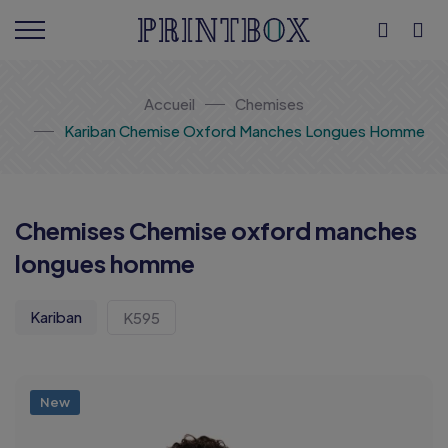
Accueil
Chemises
Kariban Chemise Oxford Manches Longues Homme
Chemises Chemise oxford manches
longues homme
Kariban
K595
New