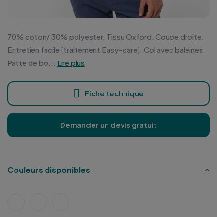
70% coton/ 30% polyester. Tissu Oxford. Coupe droite.
Entretien facile (traitement Easy-care). Col avec baleines.
Patte de bo...
Lire plus
Fiche technique
Demander un devis gratuit
Couleurs disponibles