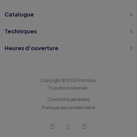
Catalogue
Techniques
Heures d'ouverture
Copyright © 2026 Printbox.
Tous droits réservés.
Conditions générales
Politique de confidentialité