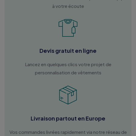
à votre écoute
Devis gratuit en ligne
Lancez en quelques clics votre projet de
personnalisation de vêtements
Livraison partout en Europe
Vos commandes livrées rapidement via notre réseau de