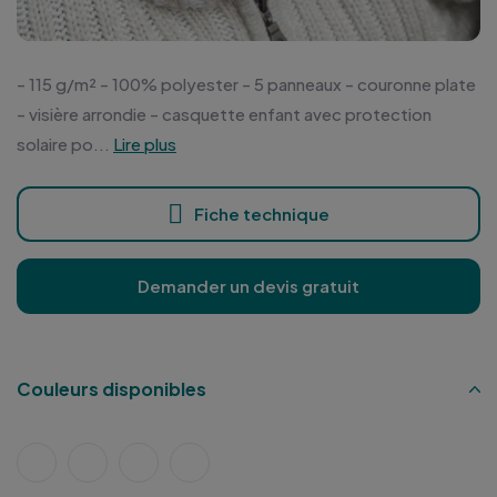
- 115 g/m² - 100% polyester - 5 panneaux - couronne plate
- visière arrondie - casquette enfant avec protection
solaire po...
Lire plus
Fiche technique
Demander un devis gratuit
Couleurs disponibles