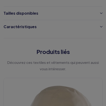
Tailles disponibles
Caractéristiques
Produits liés
Découvrez ces textiles et vêtements qui peuvent aussi
vous intéresser.