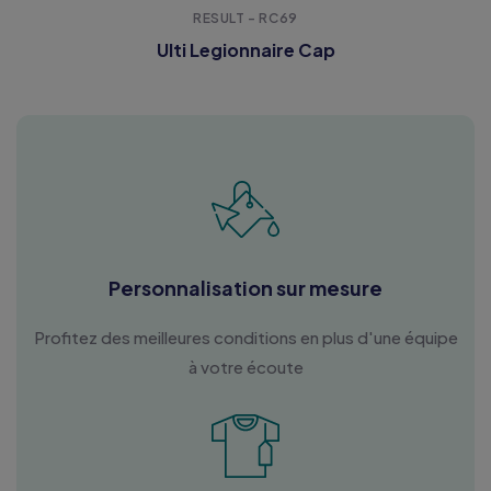
RESULT - RC69
Ulti Legionnaire Cap
Personnalisation sur mesure
Profitez des meilleures conditions en plus d'une équipe
à votre écoute