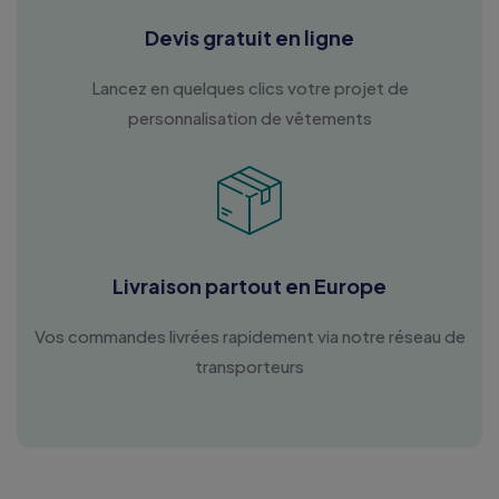
Devis gratuit en ligne
Lancez en quelques clics votre projet de
personnalisation de vêtements
Livraison partout en Europe
Vos commandes livrées rapidement via notre réseau de
transporteurs