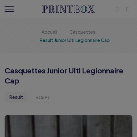
Accueil
Casquettes
Result Junior Ulti Legionnaire Cap
Casquettes Junior Ulti Legionnaire
Cap
Result
RC69J