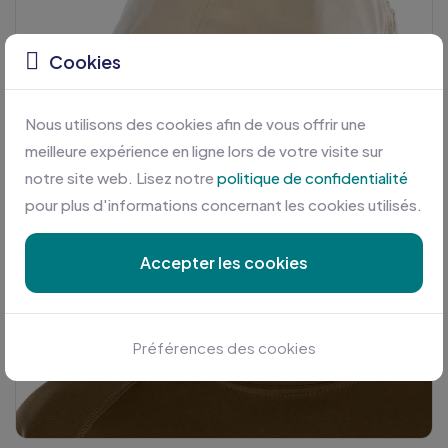
Cookies
Nous utilisons des cookies afin de vous offrir une
meilleure expérience en ligne lors de votre visite sur
notre site web. Lisez notre
politique de confidentialité
pour plus d'informations concernant les cookies utilisés.
Accepter les cookies
Préférences des cookies