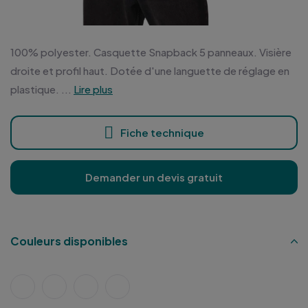
100% polyester. Casquette Snapback 5 panneaux. Visière
droite et profil haut. Dotée d'une languette de réglage en
plastique. ...
Lire plus
Fiche technique
Demander un devis gratuit
Couleurs disponibles