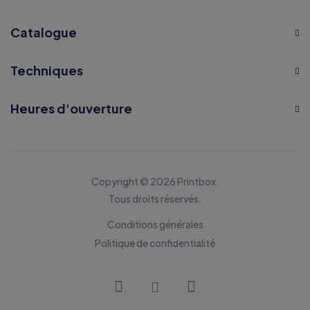
Catalogue
Techniques
Heures d'ouverture
Copyright © 2026 Printbox.
Tous droits réservés.
Conditions générales
Politique de confidentialité