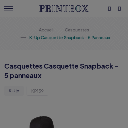
Accueil
Casquettes
K-Up Casquette Snapback - 5 Panneaux
Casquettes Casquette Snapback -
5 panneaux
K-Up
KP159