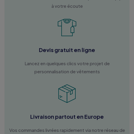
à votre écoute
Devis gratuit en ligne
Lancez en quelques clics votre projet de
personnalisation de vêtements
Livraison partout en Europe
Vos commandes livrées rapidement via notre réseau de