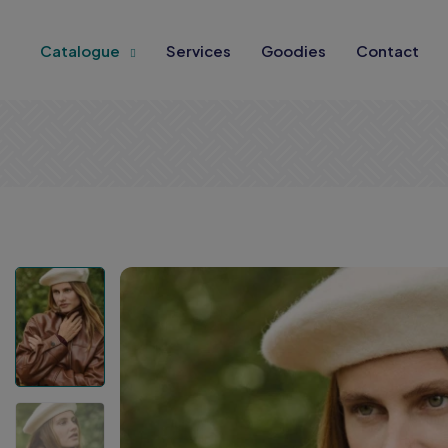
Catalogue
Services
Goodies
Contact