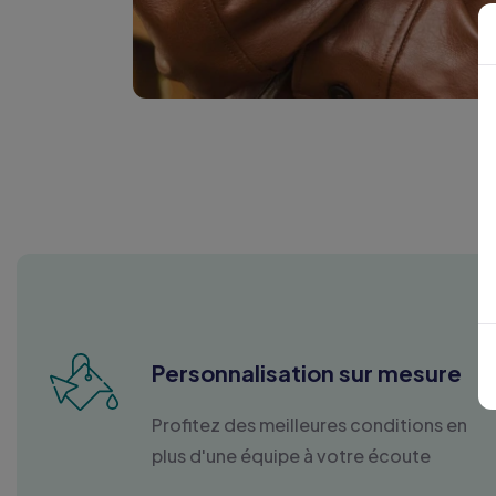
Personnalisation sur mesure
Profitez des meilleures conditions en
plus d'une équipe à votre écoute