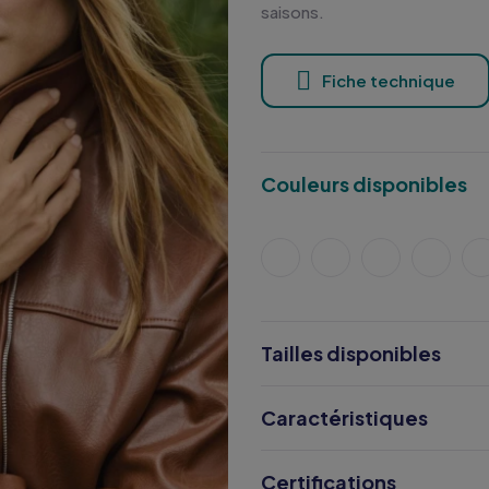
saisons.
Fiche technique
Couleurs disponibles
Tailles disponibles
Caractéristiques
Certifications