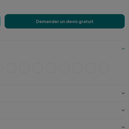
Demander un devis gratuit