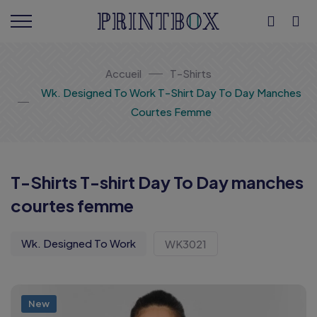
Accueil
T-Shirts
Wk. Designed To Work T-Shirt Day To Day Manches
Courtes Femme
T-Shirts T-shirt Day To Day manches
courtes femme
Wk. Designed To Work
WK3021
New