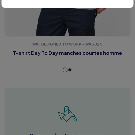
WK. DESIGNED TO WORK - WK3020
T-shirt Day To Day manches courtes homme