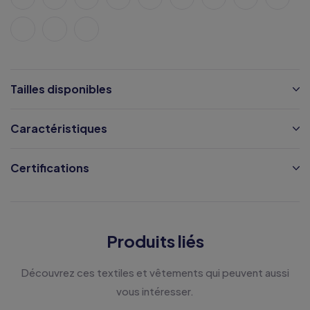
Tailles disponibles
Caractéristiques
Certifications
Produits liés
Découvrez ces textiles et vêtements qui peuvent aussi
vous intéresser.