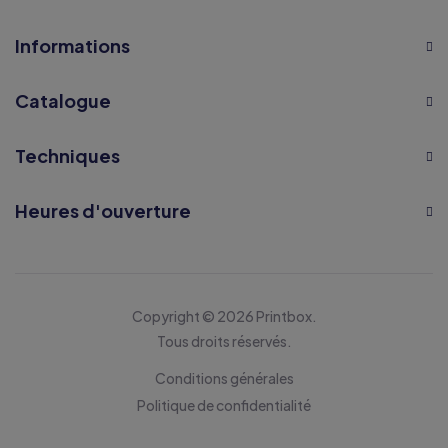
Informations
Catalogue
Techniques
Heures d'ouverture
Copyright © 2026 Printbox.
Tous droits réservés.
Conditions générales
Politique de confidentialité