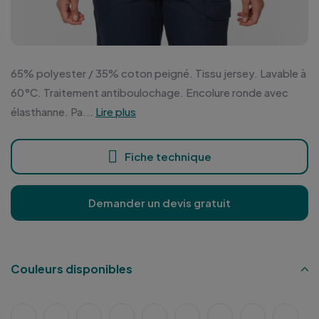
65% polyester / 35% coton peigné. Tissu jersey. Lavable à
60°C. Traitement antiboulochage. Encolure ronde avec
élasthanne. Pa...
Lire plus
Fiche technique
Demander un devis gratuit
Couleurs disponibles