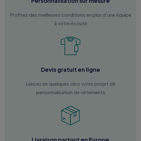
Personnalisation sur mesure
Profitez des meilleures conditions en plus d'une équipe
à votre écoute
Devis gratuit en ligne
Lancez en quelques clics votre projet de
personnalisation de vêtements
Livraison partout en Europe