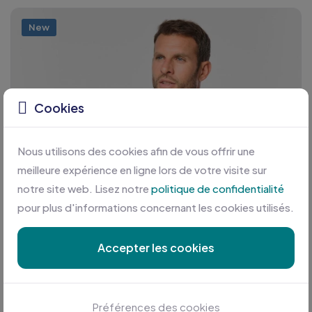
New
Cookies
Nous utilisons des cookies afin de vous offrir une
meilleure expérience en ligne lors de votre visite sur
notre site web. Lisez notre
politique de confidentialité
pour plus d'informations concernant les cookies utilisés.
Accepter les cookies
Préférences des cookies