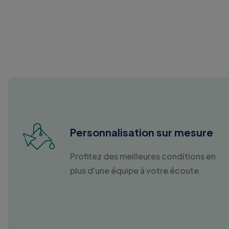
Personnalisation sur mesure
Profitez des meilleures conditions en
plus d'une équipe à votre écoute