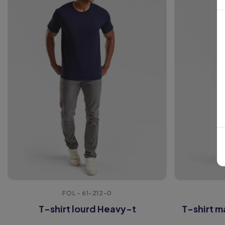
FOL - 61-212-0
T-shirt lourd Heavy-t