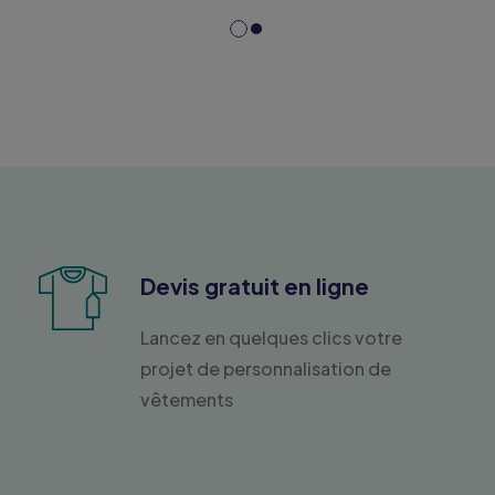
Devis gratuit en ligne
Lancez en quelques clics votre
projet de personnalisation de
vêtements