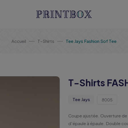
Accueil
T-Shirts
Tee Jays Fashion Sof Tee
T-Shirts FAS
Tee Jays
8005
Coupe ajustée. Ouverture de 
d'épaule à épaule. Double co