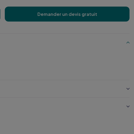
Demander un devis gratuit