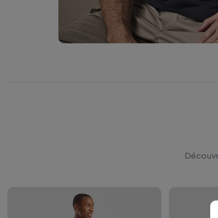
Découvre