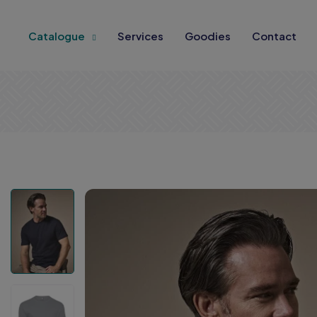
Catalogue
Services
Goodies
Contact