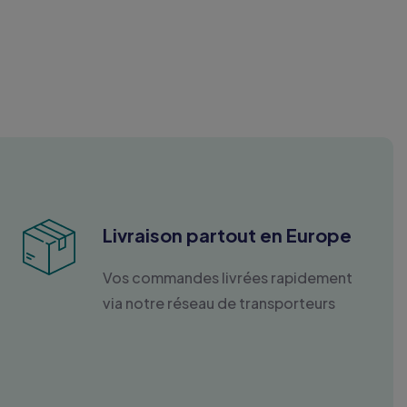
Livraison partout en Europe
Vos commandes livrées rapidement
via notre réseau de transporteurs