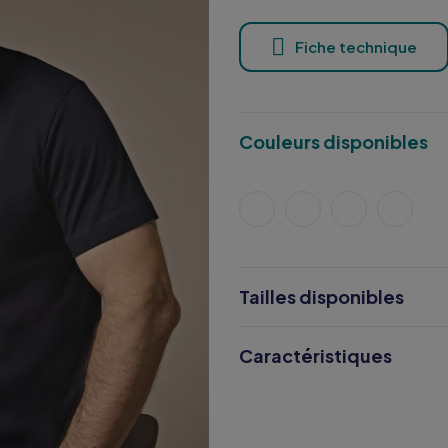
Fiche technique
Couleurs disponibles
Tailles disponibles
Caractéristiques