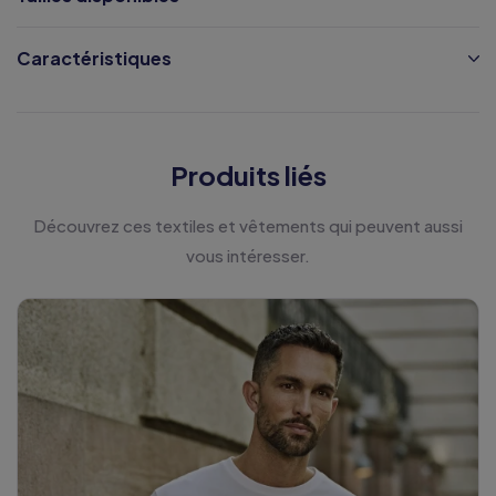
Caractéristiques
Produits liés
Découvrez ces textiles et vêtements qui peuvent aussi
vous intéresser.