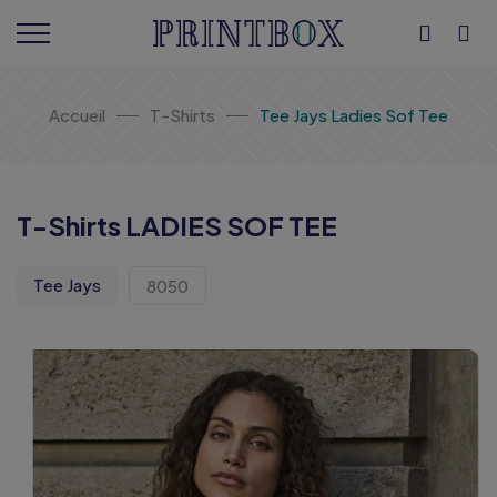
Accueil
T-Shirts
Tee Jays Ladies Sof Tee
T-Shirts LADIES SOF TEE
Tee Jays
8050