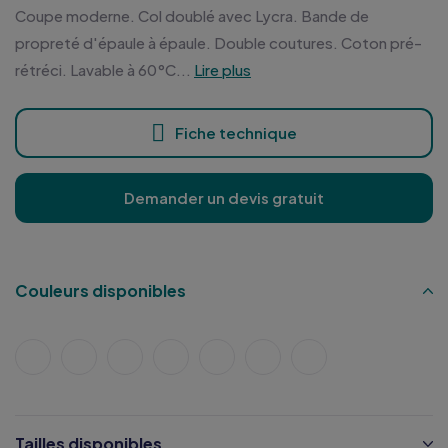
Coupe moderne. Col doublé avec Lycra. Bande de
propreté d'épaule à épaule. Double coutures. Coton pré-
rétréci. Lavable à 60°C...
Lire plus
Fiche technique
Demander un devis gratuit
Couleurs disponibles
Tailles disponibles