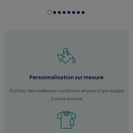
Personnalisation sur mesure
Profitez des meilleures conditions en plus d'une équipe
à votre écoute