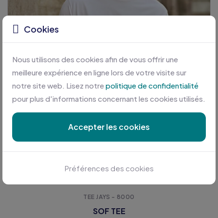
Cookies
Nous utilisons des cookies afin de vous offrir une
meilleure expérience en ligne lors de votre visite sur
notre site web. Lisez notre
politique de confidentialité
pour plus d'informations concernant les cookies utilisés.
Accepter les cookies
Préférences des cookies
TEE JAYS - 8000
SOF TEE