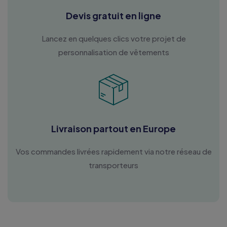
Devis gratuit en ligne
Lancez en quelques clics votre projet de
personnalisation de vêtements
Livraison partout en Europe
Vos commandes livrées rapidement via notre réseau de
transporteurs