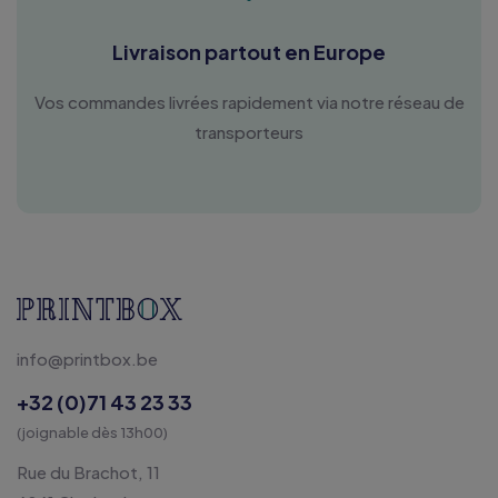
Livraison partout en Europe
Vos commandes livrées rapidement via notre réseau de
transporteurs
info@printbox.be
+32 (0)71 43 23 33
(joignable dès 13h00)
Rue du Brachot, 11