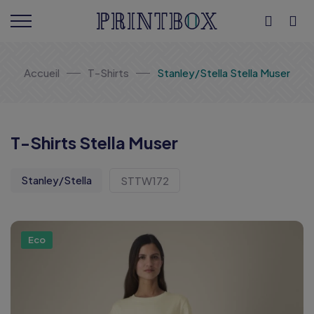
Accueil
T-Shirts
Stanley/Stella Stella Muser
T-Shirts Stella Muser
Stanley/Stella
STTW172
Eco