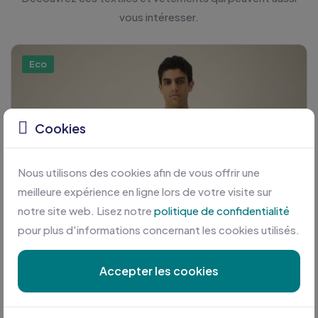
vous intéresser.
Eco
Cookies
Nous utilisons des cookies afin de vous offrir une
meilleure expérience en ligne lors de votre visite sur
notre site web. Lisez notre
politique de confidentialité
pour plus d'informations concernant les cookies utilisés.
Accepter les cookies