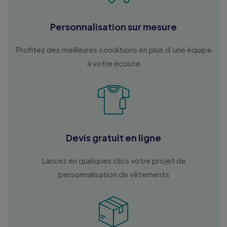
Personnalisation sur mesure
Profitez des meilleures conditions en plus d'une équipe
à votre écoute
Devis gratuit en ligne
Lancez en quelques clics votre projet de
personnalisation de vêtements