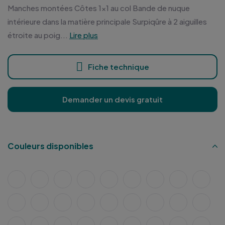
Manches montées Côtes 1x1 au col Bande de nuque
intérieure dans la matière principale Surpiqûre à 2 aiguilles
étroite au poig...
Lire plus
Fiche technique
Demander un devis gratuit
Couleurs disponibles