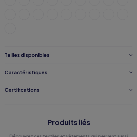
Tailles disponibles
Caractéristiques
Certifications
Produits liés
Découvrez ces textiles et vêtements qui peuvent aussi