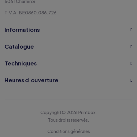
6061 Charleroi
T.V.A. BE0860.086.726
Informations
Catalogue
Techniques
Heures d'ouverture
Copyright © 2026 Printbox.
Tous droits réservés.
Conditions générales