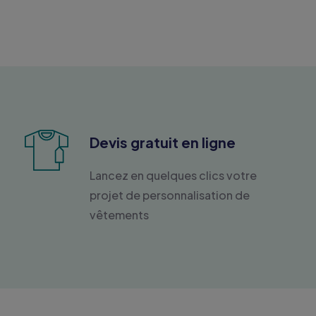
Devis gratuit en ligne
Lancez en quelques clics votre
projet de personnalisation de
vêtements