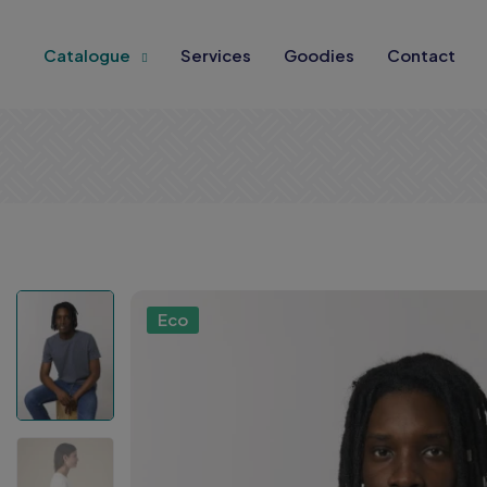
Catalogue
Services
Goodies
Contact
Eco