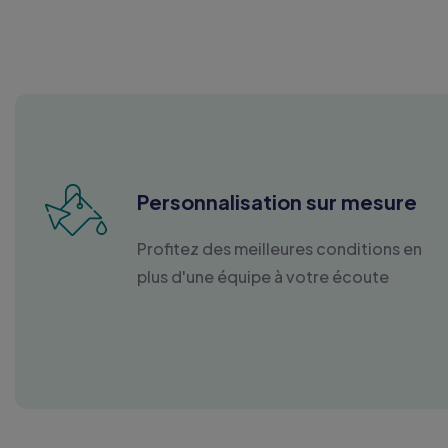
Personnalisation sur mesure
Profitez des meilleures conditions en
plus d'une équipe à votre écoute