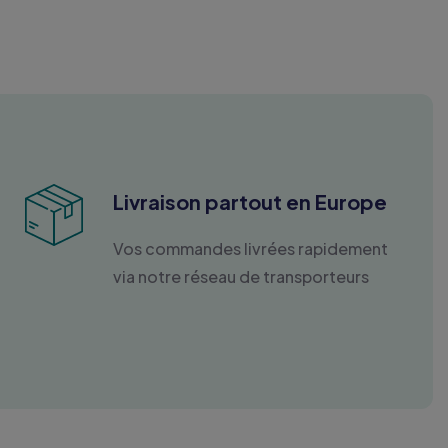
Livraison partout en Europe
Vos commandes livrées rapidement
via notre réseau de transporteurs