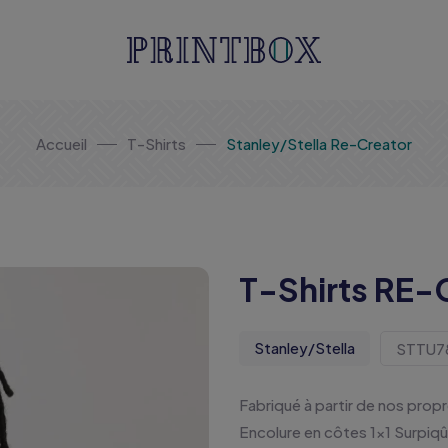
Accueil
T-Shirts
Stanley/Stella Re-Creator
T-Shirts RE-
Stanley/Stella
STTU7
Fabriqué à partir de nos pr
Encolure en côtes 1x1 Surpiq