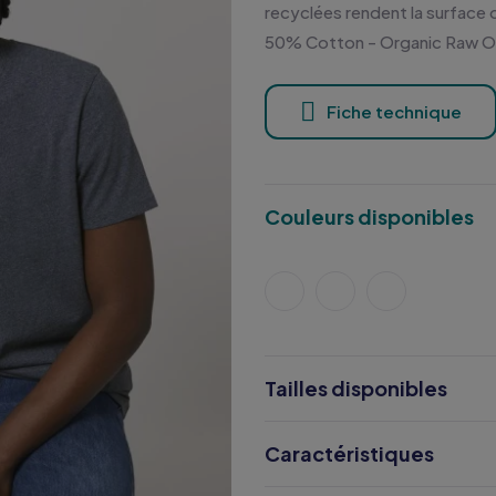
recyclées rendent la surfac
50% Cotton - Organic Raw 
Fiche technique
Couleurs disponibles
Tailles disponibles
Caractéristiques