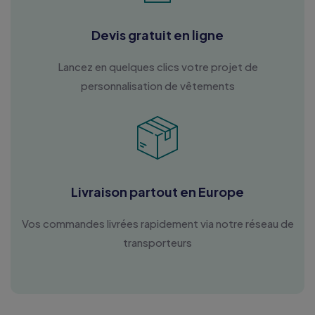
Devis gratuit en ligne
Lancez en quelques clics votre projet de
personnalisation de vêtements
Livraison partout en Europe
Vos commandes livrées rapidement via notre réseau de
transporteurs