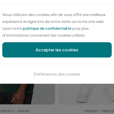
Nous utilisons des cookies afin de vous offrir une meilleure
expérience en ligne lors de votre visite sur notre site web.
Lisez notre
politique de confidentialité
pour plus
d'informations concernant les cookies utilisés.
Accepter les cookies
Préférences des cookies
PROACT - PA438
PROACT - PA102