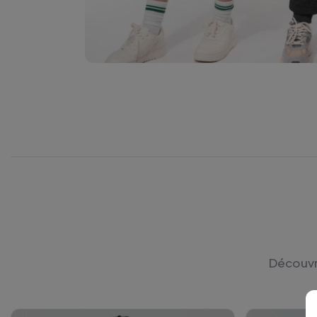
Découvre