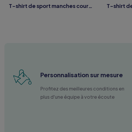
T-shirt de sport manches courtes femme
Personnalisation sur mesure
Profitez des meilleures conditions en
plus d'une équipe à votre écoute