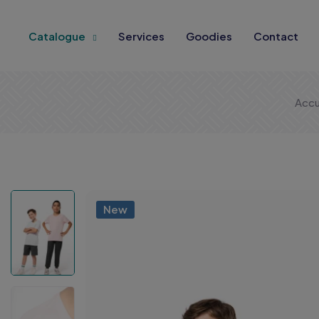
Catalogue
Services
Goodies
Contact
Accu
New