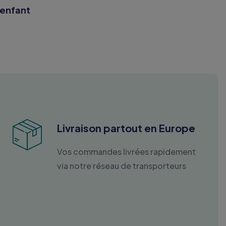
 enfant
Livraison partout en Europe
Vos commandes livrées rapidement
via notre réseau de transporteurs