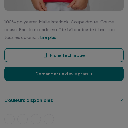
100% polyester. Maille interlock. Coupe droite. Coupé
cousu. Encolure ronde en côte 1x1 contrasté blanc pour
tous les coloris...
Lire plus
Fiche technique
Demander un devis gratuit
Couleurs disponibles