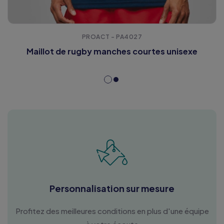
PROACT - PA4027
Maillot de rugby manches courtes unisexe
Personnalisation sur mesure
Profitez des meilleures conditions en plus d'une équipe