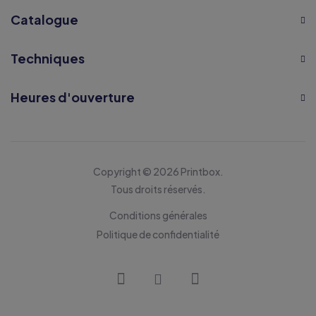
Catalogue
Techniques
Heures d'ouverture
Copyright © 2026 Printbox.
Tous droits réservés.
Conditions générales
Politique de confidentialité