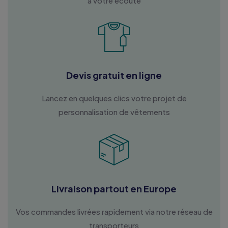
à votre écoute
Devis gratuit en ligne
Lancez en quelques clics votre projet de
personnalisation de vêtements
Livraison partout en Europe
Vos commandes livrées rapidement via notre réseau de
transporteurs