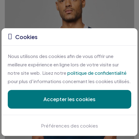
Cookies
Nous utilisons des cookies afin de vous offrir une
meilleure expérience en ligne lors de votre visite sur
notre site web. Lisez notre
politique de confidentialité
pour plus d'informations concernant les cookies utilisés.
Accepter les cookies
Préférences des cookies