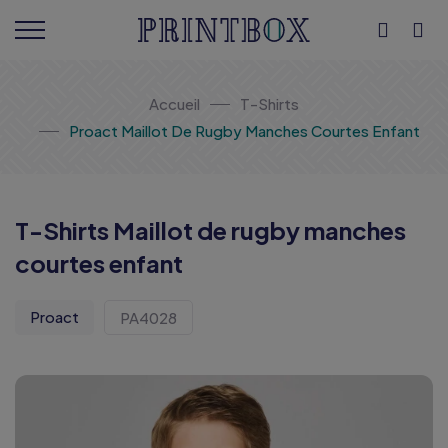
Accueil
T-Shirts
Proact Maillot De Rugby Manches Courtes Enfant
T-Shirts Maillot de rugby manches
courtes enfant
Proact
PA4028