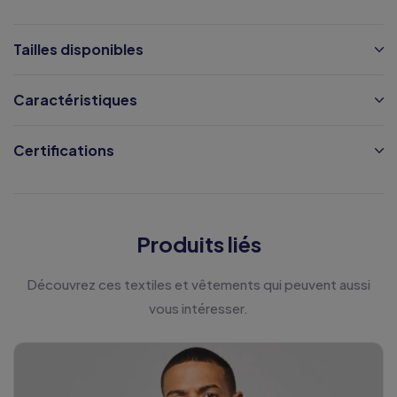
Tailles disponibles
Caractéristiques
Certifications
Produits liés
Découvrez ces textiles et vêtements qui peuvent aussi
vous intéresser.