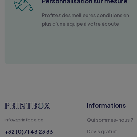
Personnalisation sur mesure
Profitez des meilleures conditions en
plus d'une équipe à votre écoute
Informations
info@printbox.be
Qui sommes-nous ?
+32 (0)71 43 23 33
Devis gratuit