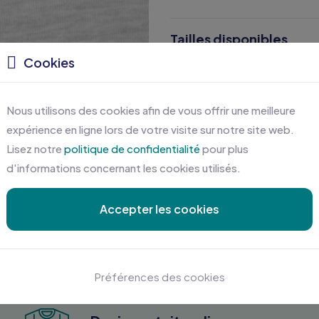
Tailles disponibles
Cookies
Caractéristiques
Nous utilisons des cookies afin de vous offrir une meilleure
Certifications
expérience en ligne lors de votre visite sur notre site web.
Lisez notre
politique de confidentialité
pour plus
d'informations concernant les cookies utilisés.
Accepter les cookies
Préférences des cookies