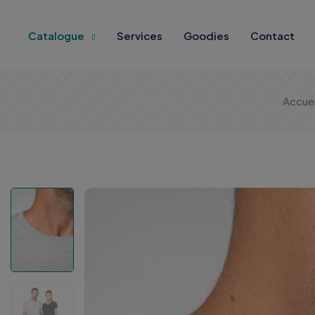
Catalogue
Services
Goodies
Contact
Accuei