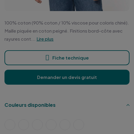
100% coton (90% coton / 10% viscose pour coloris chiné).
Maille piquée en coton peigné. Finitions bord-côte avec
rayures cont...
Lire plus
Fiche technique
Demander un devis gratuit
Couleurs disponibles