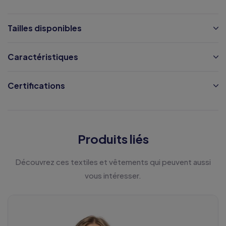
Tailles disponibles
Caractéristiques
Certifications
Produits liés
Découvrez ces textiles et vêtements qui peuvent aussi
vous intéresser.