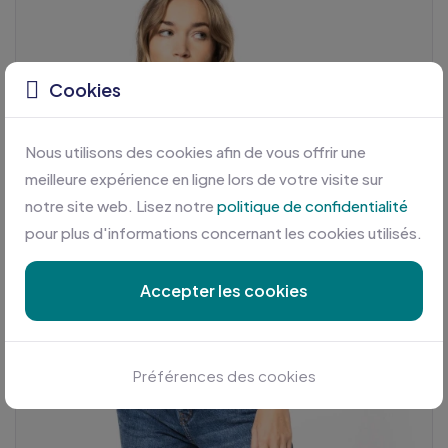
Cookies
Nous utilisons des cookies afin de vous offrir une
meilleure expérience en ligne lors de votre visite sur
notre site web. Lisez notre
politique de confidentialité
pour plus d'informations concernant les cookies utilisés.
Accepter les cookies
Préférences des cookies