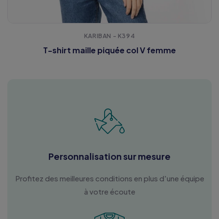
KARIBAN - K394
T-shirt maille piquée col V femme
Personnalisation sur mesure
Profitez des meilleures conditions en plus d'une équipe
à votre écoute