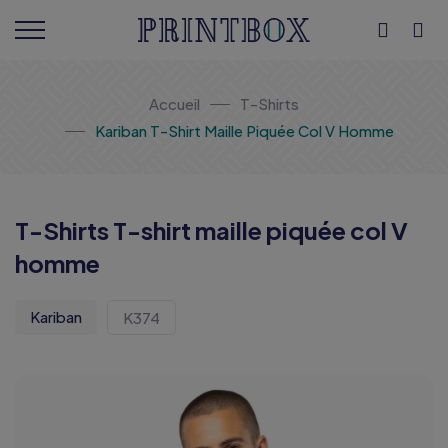
Accueil
T-Shirts
Kariban T-Shirt Maille Piquée Col V Homme
T-Shirts T-shirt maille piquée col V
homme
Kariban
K374