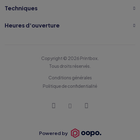
Techniques
Heures d'ouverture
Copyright © 2026 Printbox.
Tous droits réservés.
Conditions générales
Politique de confidentialité
Powered by