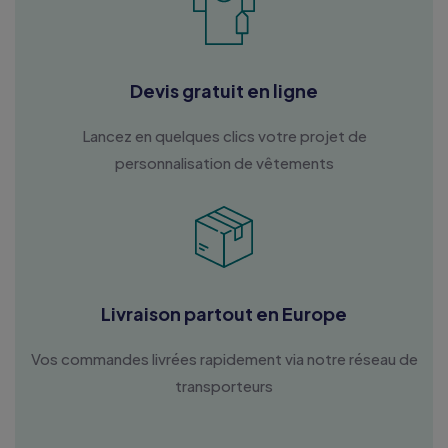
Devis gratuit en ligne
Lancez en quelques clics votre projet de
personnalisation de vêtements
Livraison partout en Europe
Vos commandes livrées rapidement via notre réseau de
transporteurs