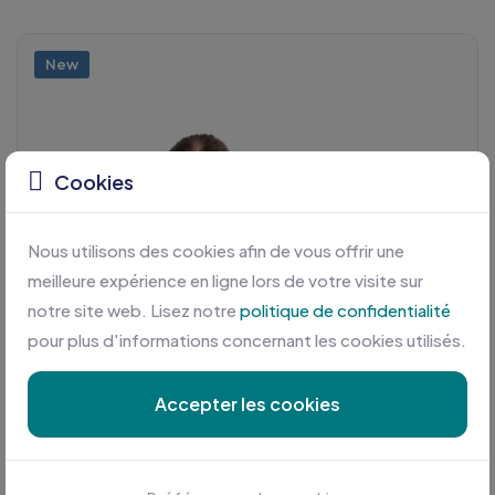
New
Cookies
Nous utilisons des cookies afin de vous offrir une
meilleure expérience en ligne lors de votre visite sur
notre site web. Lisez notre
politique de confidentialité
pour plus d'informations concernant les cookies utilisés.
Accepter les cookies