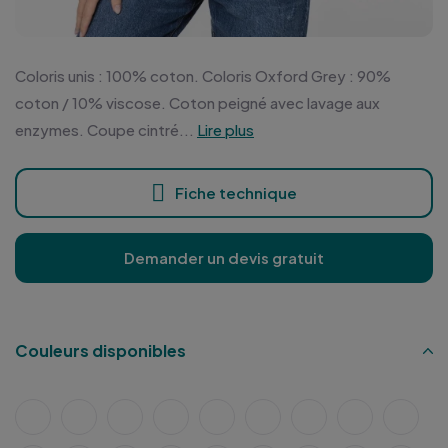
Coloris unis : 100% coton. Coloris Oxford Grey : 90%
coton / 10% viscose. Coton peigné avec lavage aux
enzymes. Coupe cintré...
Lire plus
Fiche technique
Demander un devis gratuit
Couleurs disponibles