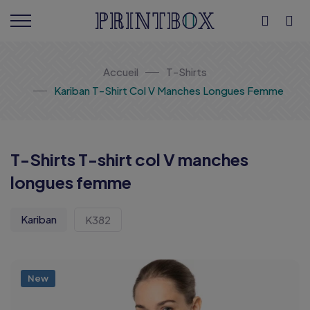
Accueil
T-Shirts
Kariban T-Shirt Col V Manches Longues Femme
T-Shirts T-shirt col V manches
longues femme
Kariban
K382
New