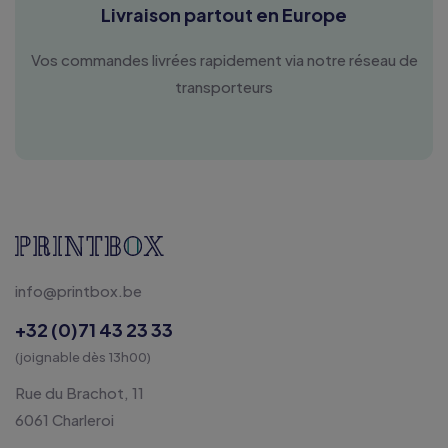
Livraison partout en Europe
Vos commandes livrées rapidement via notre réseau de
transporteurs
info@printbox.be
+32 (0)71 43 23 33
(joignable dès 13h00)
Rue du Brachot, 11
6061 Charleroi