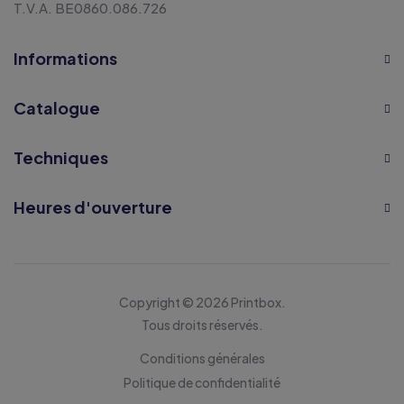
T.V.A. BE0860.086.726
Informations
Catalogue
Techniques
Heures d'ouverture
Copyright © 2026 Printbox.
Tous droits réservés.
Conditions générales
Politique de confidentialité