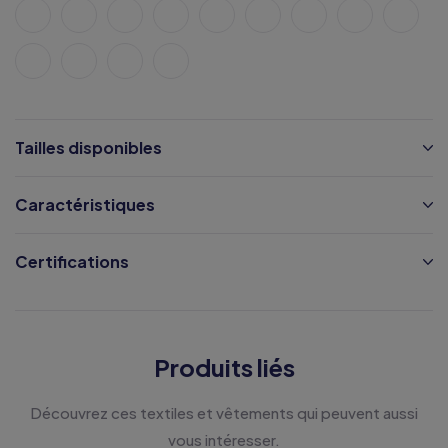
Tailles disponibles
Caractéristiques
Certifications
Produits liés
Découvrez ces textiles et vêtements qui peuvent aussi
vous intéresser.