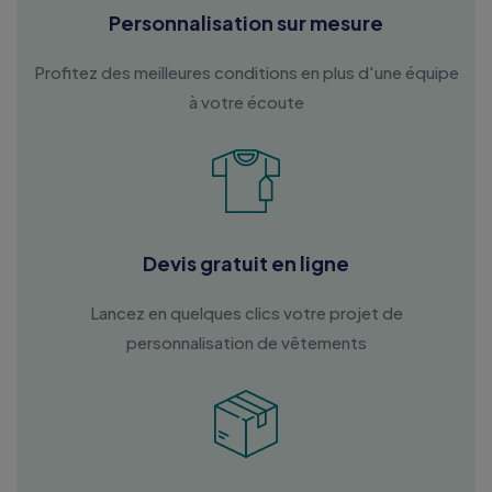
Personnalisation sur mesure
Profitez des meilleures conditions en plus d'une équipe
à votre écoute
Devis gratuit en ligne
Lancez en quelques clics votre projet de
personnalisation de vêtements