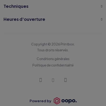
Techniques
Heures d'ouverture
Copyright © 2026 Printbox.
Tous droits réservés.
Conditions générales
Politique de confidentialité
Powered by