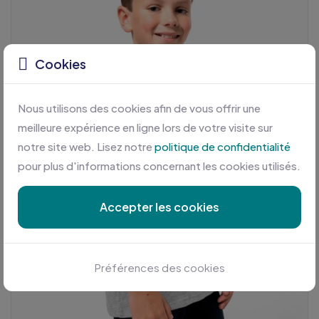
Cookies
Nous utilisons des cookies afin de vous offrir une
meilleure expérience en ligne lors de votre visite sur
notre site web. Lisez notre
politique de confidentialité
pour plus d'informations concernant les cookies utilisés.
Accepter les cookies
Préférences des cookies