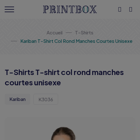
Accueil
T-Shirts
Kariban T-Shirt Col Rond Manches Courtes Unisexe
T-Shirts T-shirt col rond manches
courtes unisexe
Kariban
K3036