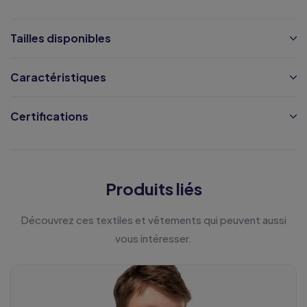
Tailles disponibles
Caractéristiques
Certifications
Produits liés
Découvrez ces textiles et vêtements qui peuvent aussi
vous intéresser.