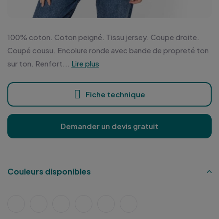
100% coton. Coton peigné. Tissu jersey. Coupe droite.
Coupé cousu. Encolure ronde avec bande de propreté ton
sur ton. Renfort...
Lire plus
Fiche technique
Demander un devis gratuit
Couleurs disponibles