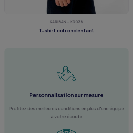
KARIBAN - K3038
T-shirt col rond enfant
Personnalisation sur mesure
Profitez des meilleures conditions en plus d'une équipe
à votre écoute