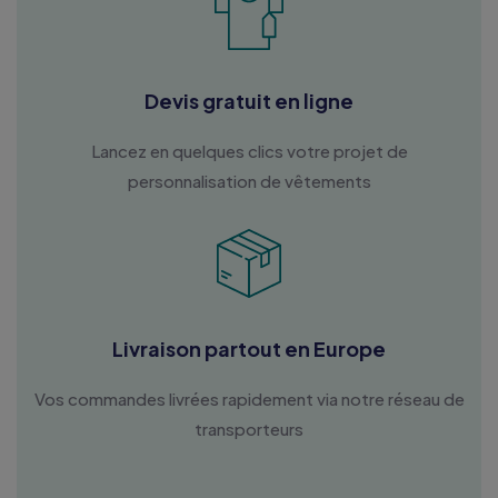
Devis gratuit en ligne
Lancez en quelques clics votre projet de
personnalisation de vêtements
Livraison partout en Europe
Vos commandes livrées rapidement via notre réseau de
transporteurs