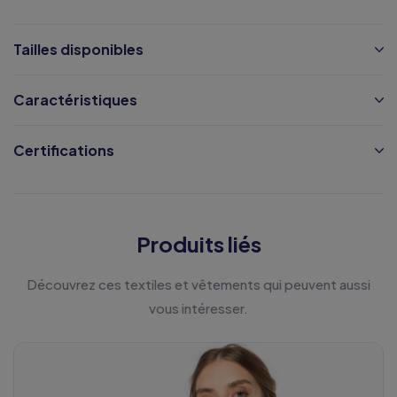
Tailles disponibles
Caractéristiques
Certifications
Produits liés
Découvrez ces textiles et vêtements qui peuvent aussi
vous intéresser.