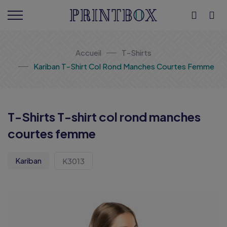
Accueil
T-Shirts
Kariban T-Shirt Col Rond Manches Courtes Femme
T-Shirts T-shirt col rond manches
courtes femme
Kariban
K3013