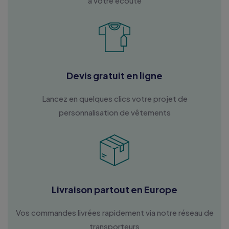
à votre écoute
Devis gratuit en ligne
Lancez en quelques clics votre projet de
personnalisation de vêtements
Livraison partout en Europe
Vos commandes livrées rapidement via notre réseau de
transporteurs