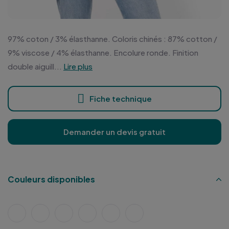
97% coton / 3% élasthanne. Coloris chinés : 87% cotton /
9% viscose / 4% élasthanne. Encolure ronde. Finition
double aiguill...
Lire plus
Fiche technique
Demander un devis gratuit
Couleurs disponibles