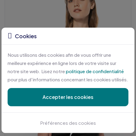
Cookies
Nous utilisons des cookies afin de vous offrir une
meilleure expérience en ligne lors de votre visite sur
notre site web. Lisez notre
politique de confidentialité
pour plus d'informations concernant les cookies utilisés.
Accepter les cookies
Préférences des cookies