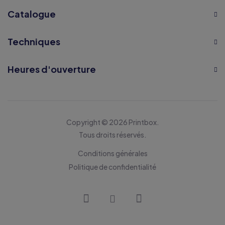
Catalogue
Techniques
Heures d'ouverture
Copyright © 2026 Printbox.
Tous droits réservés.
Conditions générales
Politique de confidentialité