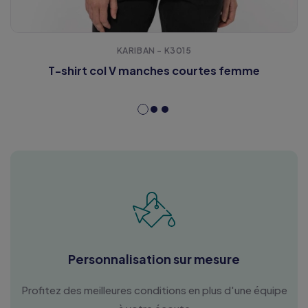
KARIBAN - K3015
T-shirt col V manches courtes femme
Personnalisation sur mesure
Profitez des meilleures conditions en plus d'une équipe